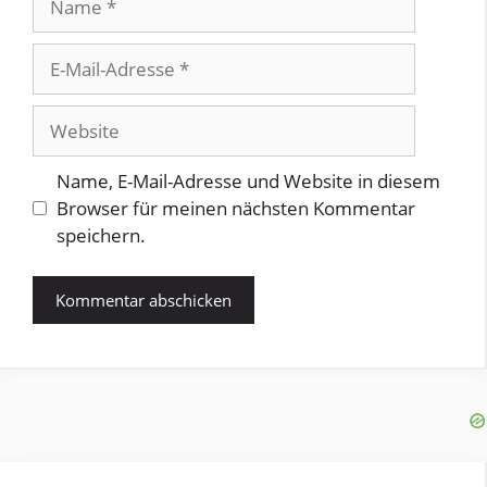
E-
Mail-
Adresse
Website
Name, E-Mail-Adresse und Website in diesem
Browser für meinen nächsten Kommentar
speichern.