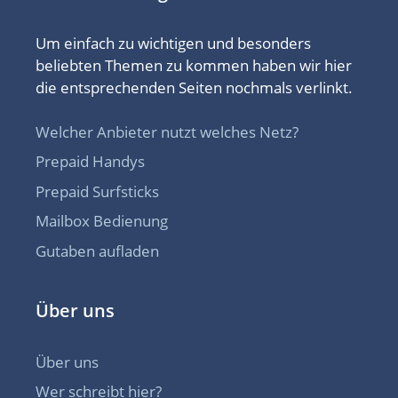
Um einfach zu wichtigen und besonders
beliebten Themen zu kommen haben wir hier
die entsprechenden Seiten nochmals verlinkt.
Welcher Anbieter nutzt welches Netz?
Prepaid Handys
Prepaid Surfsticks
Mailbox Bedienung
Gutaben aufladen
Über uns
Über uns
Wer schreibt hier?