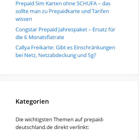
Prepaid Sim Karten ohne SCHUFA – das
sollte man zu Prepaidkarte und Tarifen
wissen
Congstar Prepaid Jahrespaket – Ersatz für
die 6 Monatsflatrate
Callya Freikarte: Gibt es Einschränkungen
bei Netz, Netzabdeckung und 5g?
Kategorien
Die wichtigsten Themen auf prepaid-
deutschland.de direkt verlinkt: