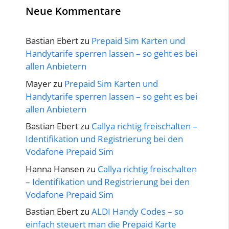
Neue Kommentare
Bastian Ebert
zu
Prepaid Sim Karten und
Handytarife sperren lassen – so geht es bei
allen Anbietern
Mayer
zu
Prepaid Sim Karten und
Handytarife sperren lassen – so geht es bei
allen Anbietern
Bastian Ebert
zu
Callya richtig freischalten –
Identifikation und Registrierung bei den
Vodafone Prepaid Sim
Hanna Hansen
zu
Callya richtig freischalten
– Identifikation und Registrierung bei den
Vodafone Prepaid Sim
Bastian Ebert
zu
ALDI Handy Codes – so
einfach steuert man die Prepaid Karte