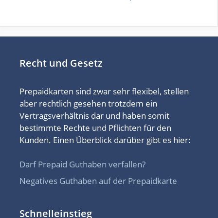
Recht und Gesetz
Prepaidkarten sind zwar sehr flexibel, stellen
aber rechtlich gesehen trotzdem ein
Vertragsverhältnis dar und haben somit
bestimmte Rechte und Pflichten für den
Kunden. Einen Überblick darüber gibt es hier:
Darf Prepaid Guthaben verfallen?
Negatives Guthaben auf der Prepaidkarte
Schnelleinstieg