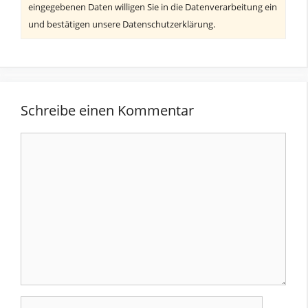
eingegebenen Daten willigen Sie in die Datenverarbeitung ein
und bestätigen unsere Datenschutzerklärung.
Schreibe einen Kommentar
Kommentar
Name