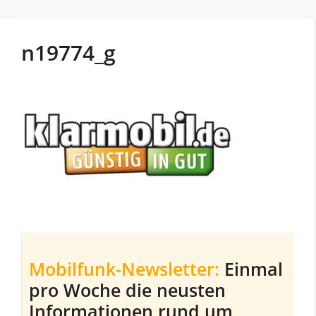
n19774_g
Mobilfunk-Newsletter:
Einmal
pro Woche die neusten
Informationen rund um