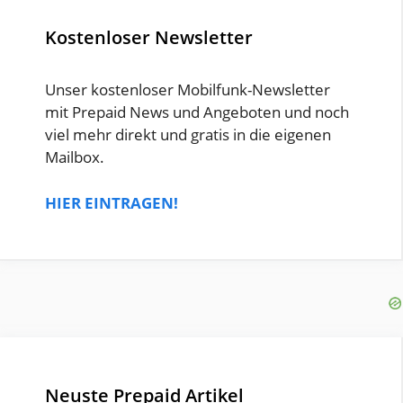
Kostenloser Newsletter
Unser kostenloser Mobilfunk-Newsletter
mit Prepaid News und Angeboten und noch
viel mehr direkt und gratis in die eigenen
Mailbox.
HIER EINTRAGEN!
Neuste Prepaid Artikel