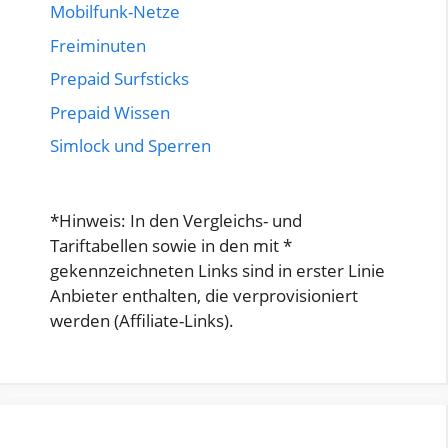
Mobilfunk-Netze
Freiminuten
Prepaid Surfsticks
Prepaid Wissen
Simlock und Sperren
*Hinweis: In den Vergleichs- und
Tariftabellen sowie in den mit *
gekennzeichneten Links sind in erster Linie
Anbieter enthalten, die verprovisioniert
werden (Affiliate-Links).