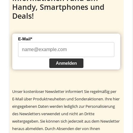
Handy, Smartphones und
Deals!
E-Mail*
Anmelden
Unser kostenloser Newsletter informiert Sie regelmäßig per
E-Mail über Produktneuheiten und Sonderaktionen. Ihre hier
eingegebenen Daten werden lediglich zur Personalisierung
des Newsletters verwendet und nicht an Dritte
weitergegeben. Sie können sich jederzeit aus dem Newsletter
heraus abmelden. Durch Absenden der von Ihnen