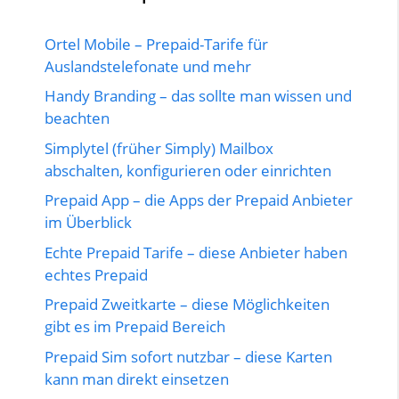
Ortel Mobile – Prepaid-Tarife für
Auslandstelefonate und mehr
Handy Branding – das sollte man wissen und
beachten
Simplytel (früher Simply) Mailbox
abschalten, konfigurieren oder einrichten
Prepaid App – die Apps der Prepaid Anbieter
im Überblick
Echte Prepaid Tarife – diese Anbieter haben
echtes Prepaid
Prepaid Zweitkarte – diese Möglichkeiten
gibt es im Prepaid Bereich
Prepaid Sim sofort nutzbar – diese Karten
kann man direkt einsetzen