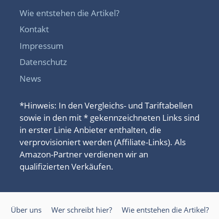
Wie entstehen die Artikel?
Kontakt
Impressum
Datenschutz
News
*Hinweis: In den Vergleichs- und Tariftabellen
sowie in den mit * gekennzeichneten Links sind
in erster Linie Anbieter enthalten, die
verprovisioniert werden (Affiliate-Links). Als
Amazon-Partner verdienen wir an
qualifizierten Verkäufen.
Über uns
Wer schreibt hier?
Wie entstehen die Artikel?