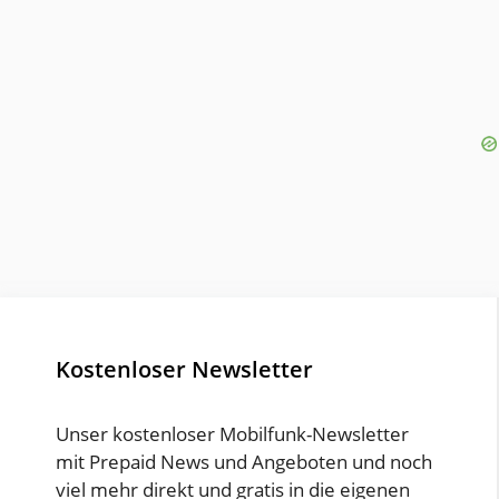
Kostenloser Newsletter
Unser kostenloser Mobilfunk-Newsletter
mit Prepaid News und Angeboten und noch
viel mehr direkt und gratis in die eigenen