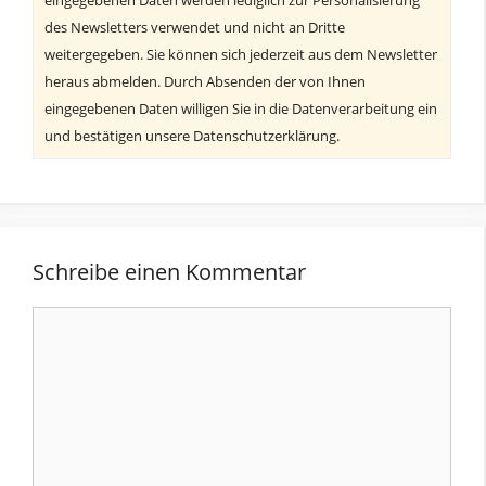
des Newsletters verwendet und nicht an Dritte
weitergegeben. Sie können sich jederzeit aus dem Newsletter
heraus abmelden. Durch Absenden der von Ihnen
eingegebenen Daten willigen Sie in die Datenverarbeitung ein
und bestätigen unsere Datenschutzerklärung.
Schreibe einen Kommentar
Kommentar