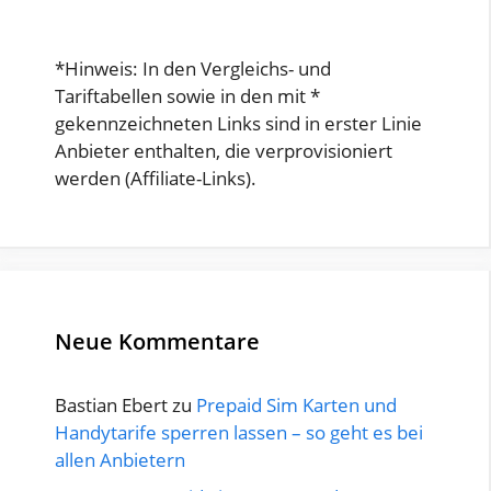
*Hinweis: In den Vergleichs- und
Tariftabellen sowie in den mit *
gekennzeichneten Links sind in erster Linie
Anbieter enthalten, die verprovisioniert
werden (Affiliate-Links).
Neue Kommentare
Bastian Ebert
zu
Prepaid Sim Karten und
Handytarife sperren lassen – so geht es bei
allen Anbietern