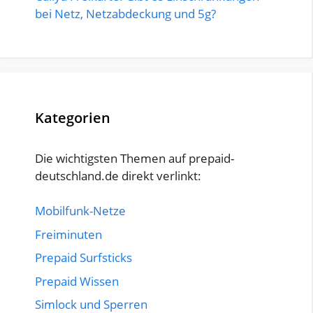
bei Netz, Netzabdeckung und 5g?
Kategorien
Die wichtigsten Themen auf prepaid-
deutschland.de direkt verlinkt:
Mobilfunk-Netze
Freiminuten
Prepaid Surfsticks
Prepaid Wissen
Simlock und Sperren