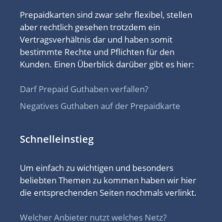
Prepaidkarten sind zwar sehr flexibel, stellen
aber rechtlich gesehen trotzdem ein
Vertragsverhältnis dar und haben somit
bestimmte Rechte und Pflichten für den
Kunden. Einen Überblick darüber gibt es hier:
Darf Prepaid Guthaben verfallen?
Negatives Guthaben auf der Prepaidkarte
Schnelleinstieg
Um einfach zu wichtigen und besonders
beliebten Themen zu kommen haben wir hier
die entsprechenden Seiten nochmals verlinkt.
Welcher Anbieter nutzt welches Netz?