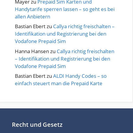
Mayer
zu
Prepaid Sim Karten und
Handytarife sperren lassen – so geht es bei
allen Anbietern
Bastian Ebert
zu
Callya richtig freischalten –
Identifikation und Registrierung bei den
Vodafone Prepaid Sim
Hanna Hansen
zu
Callya richtig freischalten
– Identifikation und Registrierung bei den
Vodafone Prepaid Sim
Bastian Ebert
zu
ALDI Handy Codes – so
einfach steuert man die Prepaid Karte
Recht und Gesetz