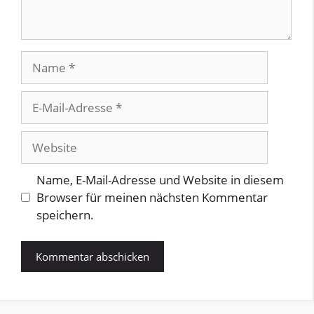
Name
E-
Mail-
Adresse
Website
Name, E-Mail-Adresse und Website in diesem
Browser für meinen nächsten Kommentar
speichern.