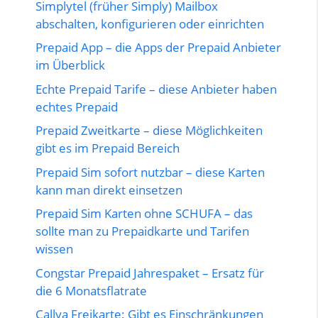
Simplytel (früher Simply) Mailbox
abschalten, konfigurieren oder einrichten
Prepaid App – die Apps der Prepaid Anbieter
im Überblick
Echte Prepaid Tarife – diese Anbieter haben
echtes Prepaid
Prepaid Zweitkarte – diese Möglichkeiten
gibt es im Prepaid Bereich
Prepaid Sim sofort nutzbar – diese Karten
kann man direkt einsetzen
Prepaid Sim Karten ohne SCHUFA – das
sollte man zu Prepaidkarte und Tarifen
wissen
Congstar Prepaid Jahrespaket – Ersatz für
die 6 Monatsflatrate
Callya Freikarte: Gibt es Einschränkungen