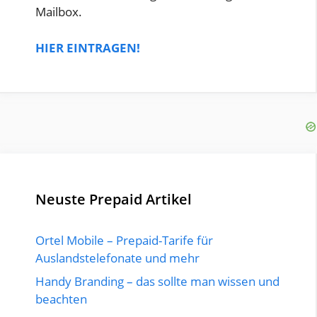
Mailbox.
HIER EINTRAGEN!
Neuste Prepaid Artikel
Ortel Mobile – Prepaid-Tarife für
Auslandstelefonate und mehr
Handy Branding – das sollte man wissen und
beachten