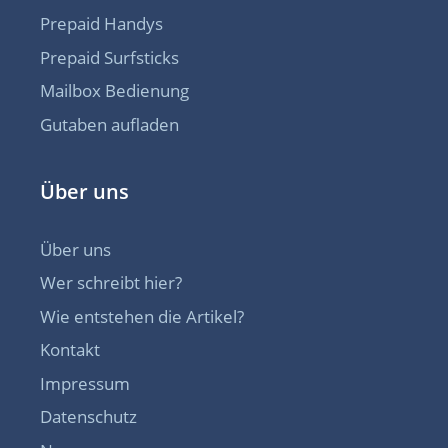
Prepaid Handys
Prepaid Surfsticks
Mailbox Bedienung
Gutaben aufladen
Über uns
Über uns
Wer schreibt hier?
Wie entstehen die Artikel?
Kontakt
Impressum
Datenschutz