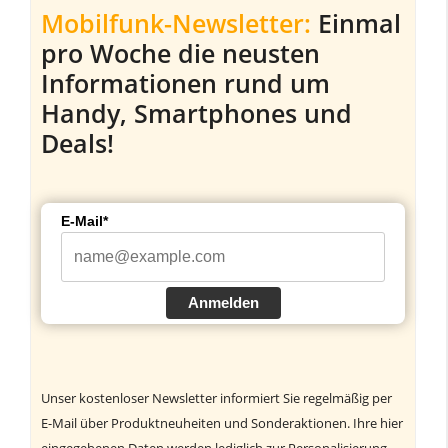
Mobilfunk-Newsletter:
Einmal
pro Woche die neusten
Informationen rund um
Handy, Smartphones und
Deals!
E-Mail*
Anmelden
Unser kostenloser Newsletter informiert Sie regelmäßig per
E-Mail über Produktneuheiten und Sonderaktionen. Ihre hier
eingegebenen Daten werden lediglich zur Personalisierung