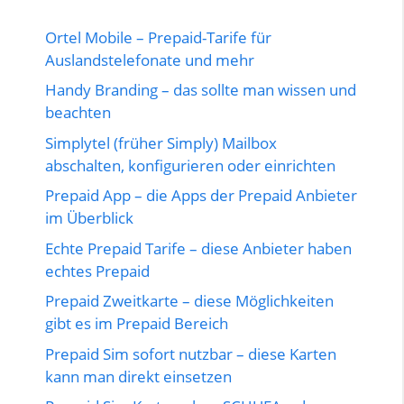
Ortel Mobile – Prepaid-Tarife für
Auslandstelefonate und mehr
Handy Branding – das sollte man wissen und
beachten
Simplytel (früher Simply) Mailbox
abschalten, konfigurieren oder einrichten
Prepaid App – die Apps der Prepaid Anbieter
im Überblick
Echte Prepaid Tarife – diese Anbieter haben
echtes Prepaid
Prepaid Zweitkarte – diese Möglichkeiten
gibt es im Prepaid Bereich
Prepaid Sim sofort nutzbar – diese Karten
kann man direkt einsetzen