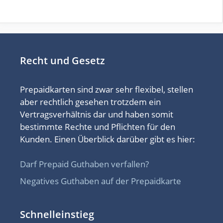
Recht und Gesetz
Prepaidkarten sind zwar sehr flexibel, stellen
aber rechtlich gesehen trotzdem ein
Vertragsverhältnis dar und haben somit
bestimmte Rechte und Pflichten für den
Kunden. Einen Überblick darüber gibt es hier:
Darf Prepaid Guthaben verfallen?
Negatives Guthaben auf der Prepaidkarte
Schnelleinstieg