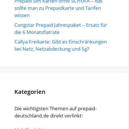
Prepaid Sim Karten ohne SCHUFA – das
sollte man zu Prepaidkarte und Tarifen
wissen
Congstar Prepaid Jahrespaket – Ersatz für
die 6 Monatsflatrate
Callya Freikarte: Gibt es Einschränkungen
bei Netz, Netzabdeckung und 5g?
Kategorien
Die wichtigsten Themen auf prepaid-
deutschland.de direkt verlinkt: