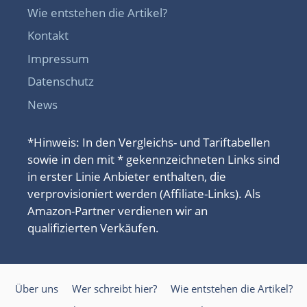
Wie entstehen die Artikel?
Kontakt
Impressum
Datenschutz
News
*Hinweis: In den Vergleichs- und Tariftabellen
sowie in den mit * gekennzeichneten Links sind
in erster Linie Anbieter enthalten, die
verprovisioniert werden (Affiliate-Links). Als
Amazon-Partner verdienen wir an
qualifizierten Verkäufen.
Über uns
Wer schreibt hier?
Wie entstehen die Artikel?