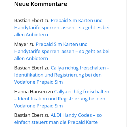
Neue Kommentare
Bastian Ebert
zu
Prepaid Sim Karten und
Handytarife sperren lassen – so geht es bei
allen Anbietern
Mayer
zu
Prepaid Sim Karten und
Handytarife sperren lassen – so geht es bei
allen Anbietern
Bastian Ebert
zu
Callya richtig freischalten –
Identifikation und Registrierung bei den
Vodafone Prepaid Sim
Hanna Hansen
zu
Callya richtig freischalten
– Identifikation und Registrierung bei den
Vodafone Prepaid Sim
Bastian Ebert
zu
ALDI Handy Codes – so
einfach steuert man die Prepaid Karte