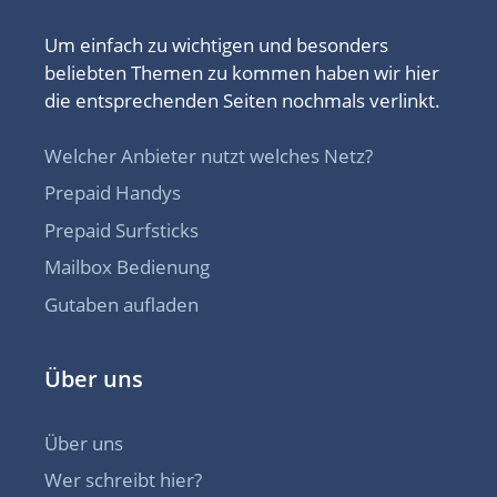
Um einfach zu wichtigen und besonders
beliebten Themen zu kommen haben wir hier
die entsprechenden Seiten nochmals verlinkt.
Welcher Anbieter nutzt welches Netz?
Prepaid Handys
Prepaid Surfsticks
Mailbox Bedienung
Gutaben aufladen
Über uns
Über uns
Wer schreibt hier?