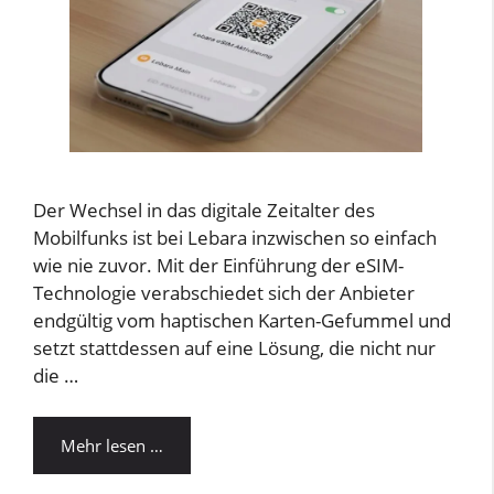
Der Wechsel in das digitale Zeitalter des
Mobilfunks ist bei Lebara inzwischen so einfach
wie nie zuvor. Mit der Einführung der eSIM-
Technologie verabschiedet sich der Anbieter
endgültig vom haptischen Karten-Gefummel und
setzt stattdessen auf eine Lösung, die nicht nur
die …
Mehr lesen …