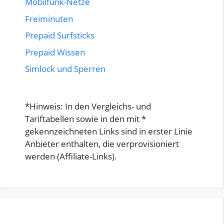
Mobilfunk-Netze
Freiminuten
Prepaid Surfsticks
Prepaid Wissen
Simlock und Sperren
*Hinweis: In den Vergleichs- und
Tariftabellen sowie in den mit *
gekennzeichneten Links sind in erster Linie
Anbieter enthalten, die verprovisioniert
werden (Affiliate-Links).