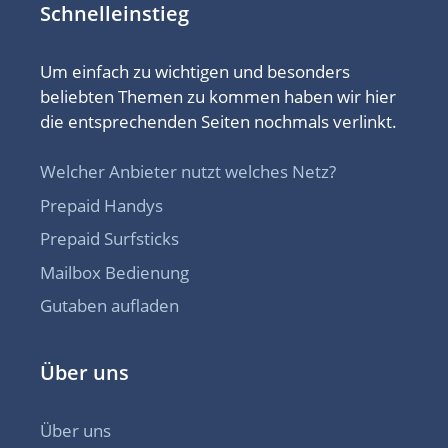
Schnelleinstieg
Um einfach zu wichtigen und besonders
beliebten Themen zu kommen haben wir hier
die entsprechenden Seiten nochmals verlinkt.
Welcher Anbieter nutzt welches Netz?
Prepaid Handys
Prepaid Surfsticks
Mailbox Bedienung
Gutaben aufladen
Über uns
Über uns