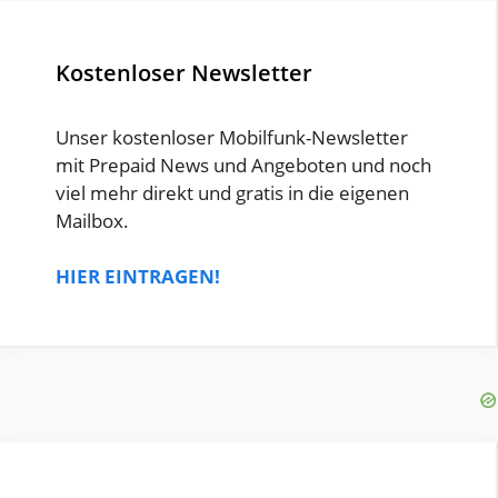
Kostenloser Newsletter
Unser kostenloser Mobilfunk-Newsletter
mit Prepaid News und Angeboten und noch
viel mehr direkt und gratis in die eigenen
Mailbox.
HIER EINTRAGEN!