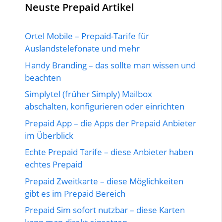
Neuste Prepaid Artikel
Ortel Mobile – Prepaid-Tarife für
Auslandstelefonate und mehr
Handy Branding – das sollte man wissen und
beachten
Simplytel (früher Simply) Mailbox
abschalten, konfigurieren oder einrichten
Prepaid App – die Apps der Prepaid Anbieter
im Überblick
Echte Prepaid Tarife – diese Anbieter haben
echtes Prepaid
Prepaid Zweitkarte – diese Möglichkeiten
gibt es im Prepaid Bereich
Prepaid Sim sofort nutzbar – diese Karten