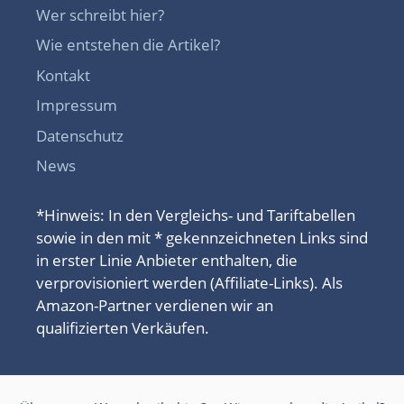
Wer schreibt hier?
Wie entstehen die Artikel?
Kontakt
Impressum
Datenschutz
News
*Hinweis: In den Vergleichs- und Tariftabellen
sowie in den mit * gekennzeichneten Links sind
in erster Linie Anbieter enthalten, die
verprovisioniert werden (Affiliate-Links). Als
Amazon-Partner verdienen wir an
qualifizierten Verkäufen.