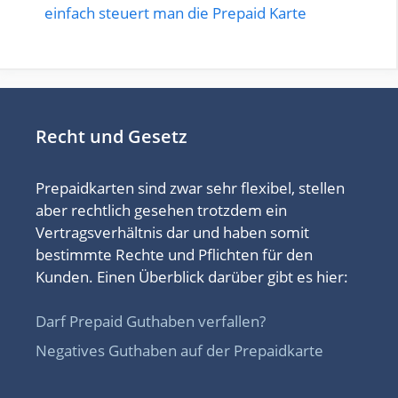
einfach steuert man die Prepaid Karte
Recht und Gesetz
Prepaidkarten sind zwar sehr flexibel, stellen
aber rechtlich gesehen trotzdem ein
Vertragsverhältnis dar und haben somit
bestimmte Rechte und Pflichten für den
Kunden. Einen Überblick darüber gibt es hier:
Darf Prepaid Guthaben verfallen?
Negatives Guthaben auf der Prepaidkarte