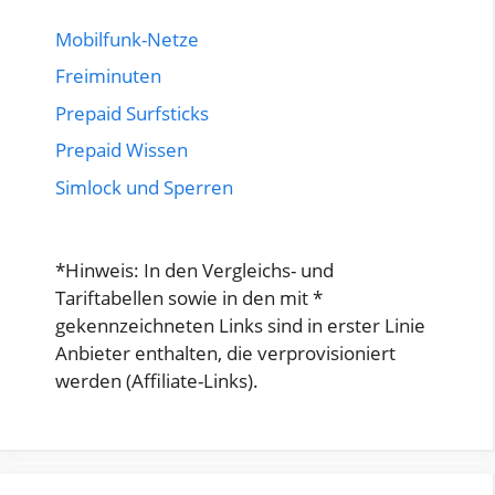
Mobilfunk-Netze
Freiminuten
Prepaid Surfsticks
Prepaid Wissen
Simlock und Sperren
*Hinweis: In den Vergleichs- und
Tariftabellen sowie in den mit *
gekennzeichneten Links sind in erster Linie
Anbieter enthalten, die verprovisioniert
werden (Affiliate-Links).