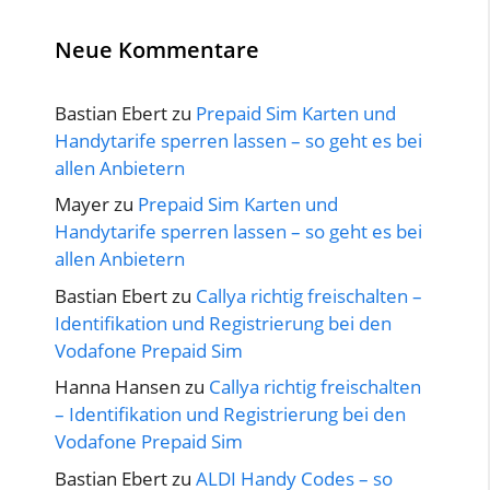
Neue Kommentare
Bastian Ebert
zu
Prepaid Sim Karten und
Handytarife sperren lassen – so geht es bei
allen Anbietern
Mayer
zu
Prepaid Sim Karten und
Handytarife sperren lassen – so geht es bei
allen Anbietern
Bastian Ebert
zu
Callya richtig freischalten –
Identifikation und Registrierung bei den
Vodafone Prepaid Sim
Hanna Hansen
zu
Callya richtig freischalten
– Identifikation und Registrierung bei den
Vodafone Prepaid Sim
Bastian Ebert
zu
ALDI Handy Codes – so