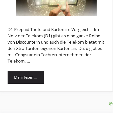
D1 Prepaid Tarife und Karten im Vergleich – Im
Netz der Telekom (D1) gibt es eine ganze Reihe
von Discountern und auch die Telekom bietet mit
den Xtra-Tarifen eigenen Karten an. Dazu gibt es
mit Congstar ein Tochterunternehmen der
Telekom, …
Mehr lesen …