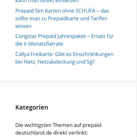
kann man direkt einsetzen
Prepaid Sim Karten ohne SCHUFA – das
sollte man zu Prepaidkarte und Tarifen
wissen
Congstar Prepaid Jahrespaket – Ersatz für
die 6 Monatsflatrate
Callya Freikarte: Gibt es Einschränkungen
bei Netz, Netzabdeckung und 5g?
Kategorien
Die wichtigsten Themen auf prepaid-
deutschland.de direkt verlinkt: