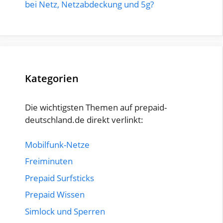
bei Netz, Netzabdeckung und 5g?
Kategorien
Die wichtigsten Themen auf prepaid-
deutschland.de direkt verlinkt:
Mobilfunk-Netze
Freiminuten
Prepaid Surfsticks
Prepaid Wissen
Simlock und Sperren