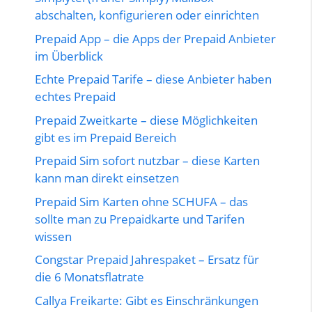
abschalten, konfigurieren oder einrichten
Prepaid App – die Apps der Prepaid Anbieter
im Überblick
Echte Prepaid Tarife – diese Anbieter haben
echtes Prepaid
Prepaid Zweitkarte – diese Möglichkeiten
gibt es im Prepaid Bereich
Prepaid Sim sofort nutzbar – diese Karten
kann man direkt einsetzen
Prepaid Sim Karten ohne SCHUFA – das
sollte man zu Prepaidkarte und Tarifen
wissen
Congstar Prepaid Jahrespaket – Ersatz für
die 6 Monatsflatrate
Callya Freikarte: Gibt es Einschränkungen