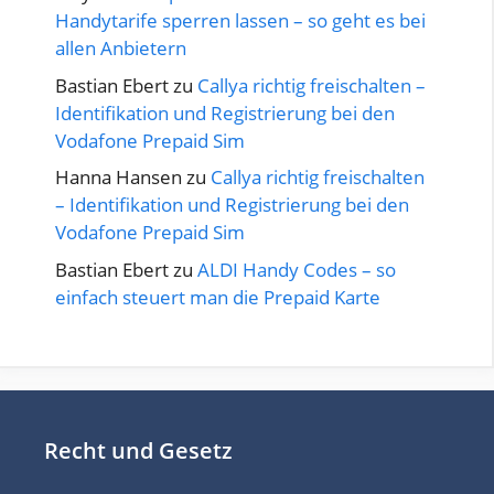
Handytarife sperren lassen – so geht es bei
allen Anbietern
Bastian Ebert
zu
Callya richtig freischalten –
Identifikation und Registrierung bei den
Vodafone Prepaid Sim
Hanna Hansen
zu
Callya richtig freischalten
– Identifikation und Registrierung bei den
Vodafone Prepaid Sim
Bastian Ebert
zu
ALDI Handy Codes – so
einfach steuert man die Prepaid Karte
Recht und Gesetz