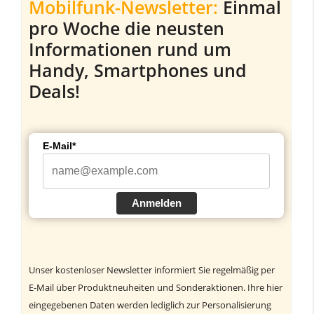
Mobilfunk-Newsletter:
Einmal
pro Woche die neusten
Informationen rund um
Handy, Smartphones und
Deals!
E-Mail*
Anmelden
Unser kostenloser Newsletter informiert Sie regelmäßig per
E-Mail über Produktneuheiten und Sonderaktionen. Ihre hier
eingegebenen Daten werden lediglich zur Personalisierung