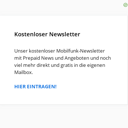
Kostenloser Newsletter
Unser kostenloser Mobilfunk-Newsletter
mit Prepaid News und Angeboten und noch
viel mehr direkt und gratis in die eigenen
Mailbox.
HIER EINTRAGEN!