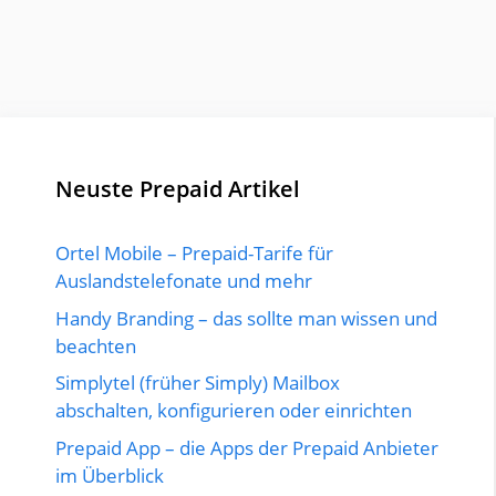
Neuste Prepaid Artikel
Ortel Mobile – Prepaid-Tarife für
Auslandstelefonate und mehr
Handy Branding – das sollte man wissen und
beachten
Simplytel (früher Simply) Mailbox
abschalten, konfigurieren oder einrichten
Prepaid App – die Apps der Prepaid Anbieter
im Überblick