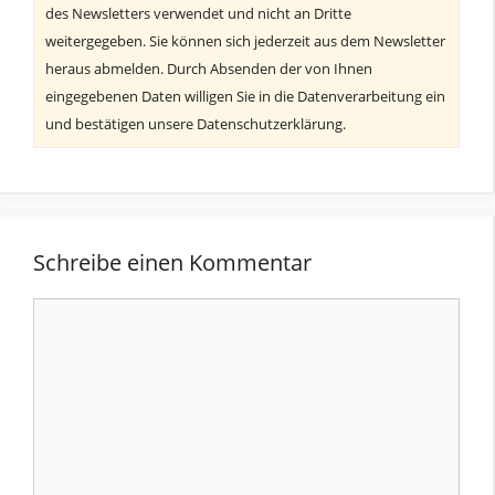
des Newsletters verwendet und nicht an Dritte
weitergegeben. Sie können sich jederzeit aus dem Newsletter
heraus abmelden. Durch Absenden der von Ihnen
eingegebenen Daten willigen Sie in die Datenverarbeitung ein
und bestätigen unsere Datenschutzerklärung.
Schreibe einen Kommentar
Kommentar