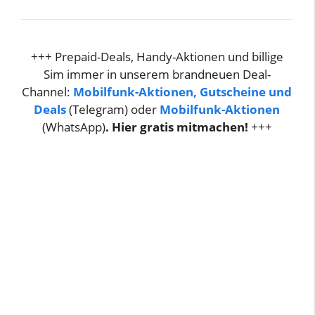
+++ Prepaid-Deals, Handy-Aktionen und billige
Sim immer in unserem brandneuen Deal-
Channel:
Mobilfunk-Aktionen, Gutscheine und
Deals
(Telegram) oder
Mobilfunk-Aktionen
(WhatsApp)
. Hier gratis mitmachen!
+++