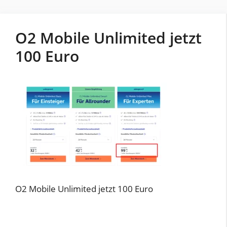
O2 Mobile Unlimited jetzt
100 Euro
O2 Mobile Unlimited jetzt 100 Euro