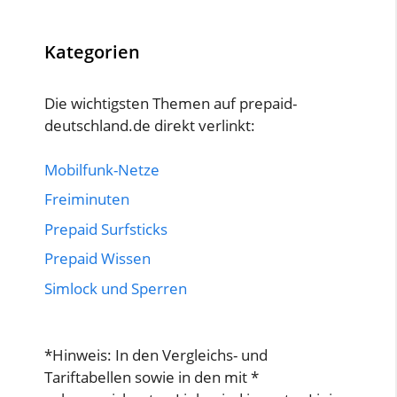
Kategorien
Die wichtigsten Themen auf prepaid-
deutschland.de direkt verlinkt:
Mobilfunk-Netze
Freiminuten
Prepaid Surfsticks
Prepaid Wissen
Simlock und Sperren
*Hinweis: In den Vergleichs- und
Tariftabellen sowie in den mit *