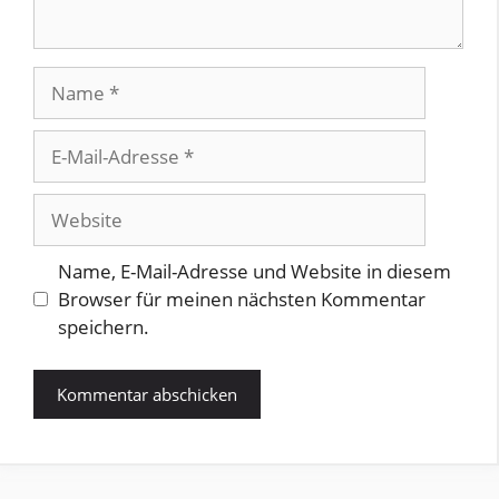
Name
E-
Mail-
Adresse
Website
Name, E-Mail-Adresse und Website in diesem
Browser für meinen nächsten Kommentar
speichern.