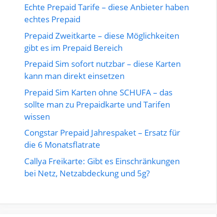
Echte Prepaid Tarife – diese Anbieter haben
echtes Prepaid
Prepaid Zweitkarte – diese Möglichkeiten
gibt es im Prepaid Bereich
Prepaid Sim sofort nutzbar – diese Karten
kann man direkt einsetzen
Prepaid Sim Karten ohne SCHUFA – das
sollte man zu Prepaidkarte und Tarifen
wissen
Congstar Prepaid Jahrespaket – Ersatz für
die 6 Monatsflatrate
Callya Freikarte: Gibt es Einschränkungen
bei Netz, Netzabdeckung und 5g?