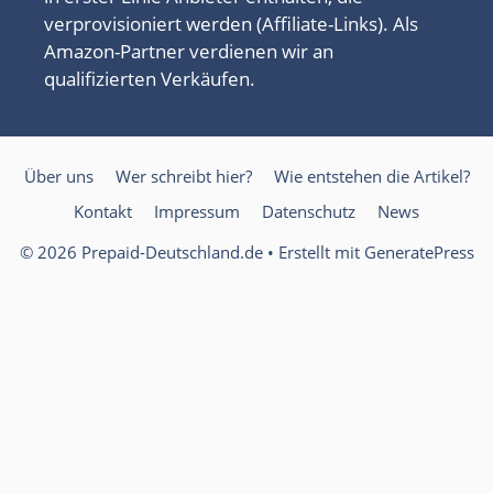
verprovisioniert werden (Affiliate-Links). Als
Amazon-Partner verdienen wir an
qualifizierten Verkäufen.
Über uns
Wer schreibt hier?
Wie entstehen die Artikel?
Kontakt
Impressum
Datenschutz
News
© 2026 Prepaid-Deutschland.de
• Erstellt mit
GeneratePress