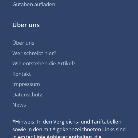
Gutaben aufladen
Über uns
Über uns
Wer schreibt hier?
Wie entstehen die Artikel?
Kontakt
Impressum
Datenschutz
News
*Hinweis: In den Vergleichs- und Tariftabellen
sowie in den mit * gekennzeichneten Links sind
in erster Linie Anbieter enthalten, die