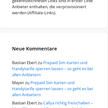
gekennzeichneten Links sind in erster Linie
Anbieter enthalten, die verprovisioniert
werden (Affiliate-Links).
Neue Kommentare
Bastian Ebert
zu
Prepaid Sim Karten und
Handytarife sperren lassen – so geht es bei
allen Anbietern
Mayer
zu
Prepaid Sim Karten und
Handytarife sperren lassen – so geht es bei
allen Anbietern
Bastian Ebert
zu
Callya richtig freischalten –