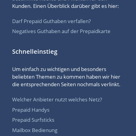
Kunden. Einen Überblick darüber gibt es hier:
Darf Prepaid Guthaben verfallen?
Negatives Guthaben auf der Prepaidkarte
Schnelleinstieg
Um einfach zu wichtigen und besonders
beliebten Themen zu kommen haben wir hier
die entsprechenden Seiten nochmals verlinkt.
Welcher Anbieter nutzt welches Netz?
Prepaid Handys
Prepaid Surfsticks
Mailbox Bedienung