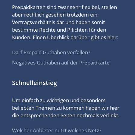
Prepaidkarten sind zwar sehr flexibel, stellen
aber rechtlich gesehen trotzdem ein
Vertragsverhältnis dar und haben somit
bestimmte Rechte und Pflichten für den
Kunden. Einen Überblick darüber gibt es hier:
Darf Prepaid Guthaben verfallen?
Negatives Guthaben auf der Prepaidkarte
Schnelleinstieg
Um einfach zu wichtigen und besonders
beliebten Themen zu kommen haben wir hier
die entsprechenden Seiten nochmals verlinkt.
Welcher Anbieter nutzt welches Netz?