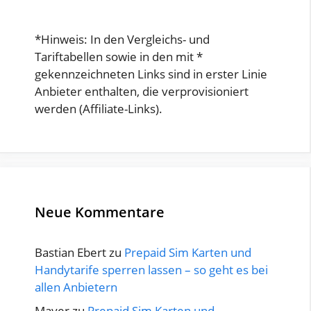
*Hinweis: In den Vergleichs- und
Tariftabellen sowie in den mit *
gekennzeichneten Links sind in erster Linie
Anbieter enthalten, die verprovisioniert
werden (Affiliate-Links).
Neue Kommentare
Bastian Ebert
zu
Prepaid Sim Karten und
Handytarife sperren lassen – so geht es bei
allen Anbietern
Mayer
zu
Prepaid Sim Karten und