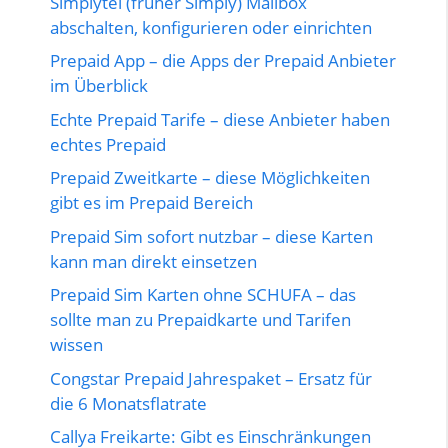
Simplytel (früher Simply) Mailbox
abschalten, konfigurieren oder einrichten
Prepaid App – die Apps der Prepaid Anbieter
im Überblick
Echte Prepaid Tarife – diese Anbieter haben
echtes Prepaid
Prepaid Zweitkarte – diese Möglichkeiten
gibt es im Prepaid Bereich
Prepaid Sim sofort nutzbar – diese Karten
kann man direkt einsetzen
Prepaid Sim Karten ohne SCHUFA – das
sollte man zu Prepaidkarte und Tarifen
wissen
Congstar Prepaid Jahrespaket – Ersatz für
die 6 Monatsflatrate
Callya Freikarte: Gibt es Einschränkungen