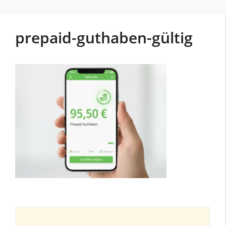
prepaid-guthaben-gültig