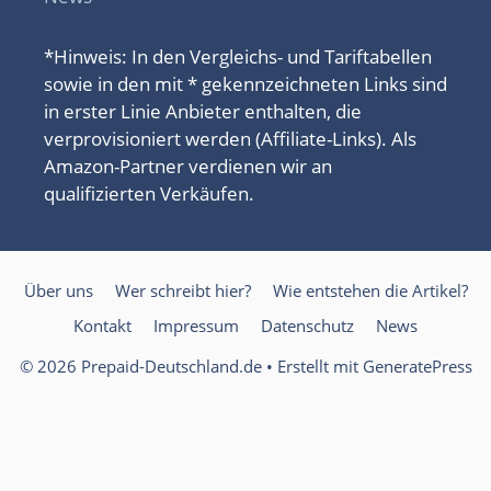
*Hinweis: In den Vergleichs- und Tariftabellen
sowie in den mit * gekennzeichneten Links sind
in erster Linie Anbieter enthalten, die
verprovisioniert werden (Affiliate-Links). Als
Amazon-Partner verdienen wir an
qualifizierten Verkäufen.
Über uns
Wer schreibt hier?
Wie entstehen die Artikel?
Kontakt
Impressum
Datenschutz
News
© 2026 Prepaid-Deutschland.de
• Erstellt mit
GeneratePress