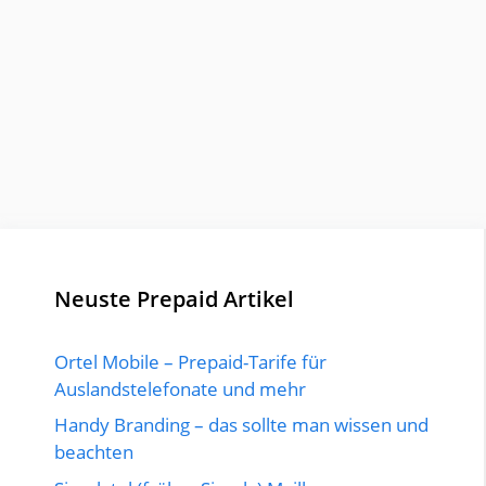
Neuste Prepaid Artikel
Ortel Mobile – Prepaid-Tarife für
Auslandstelefonate und mehr
Handy Branding – das sollte man wissen und
beachten