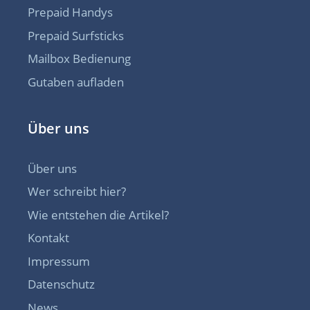
Prepaid Handys
Prepaid Surfsticks
Mailbox Bedienung
Gutaben aufladen
Über uns
Über uns
Wer schreibt hier?
Wie entstehen die Artikel?
Kontakt
Impressum
Datenschutz
News