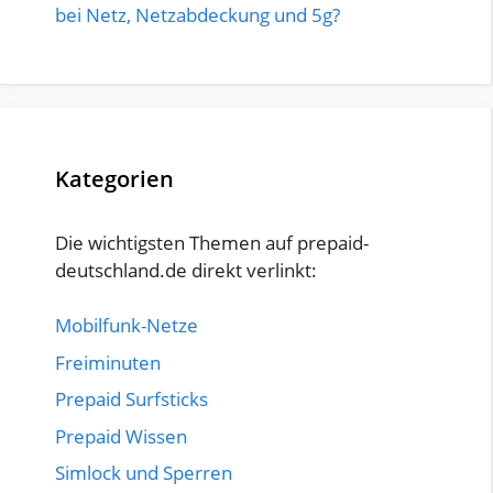
bei Netz, Netzabdeckung und 5g?
Kategorien
Die wichtigsten Themen auf prepaid-
deutschland.de direkt verlinkt:
Mobilfunk-Netze
Freiminuten
Prepaid Surfsticks
Prepaid Wissen
Simlock und Sperren