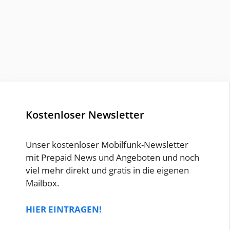
Kostenloser Newsletter
Unser kostenloser Mobilfunk-Newsletter
mit Prepaid News und Angeboten und noch
viel mehr direkt und gratis in die eigenen
Mailbox.
HIER EINTRAGEN!