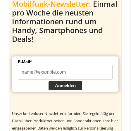
Mobilfunk-Newsletter:
Einmal
pro Woche die neusten
Informationen rund um
Handy, Smartphones und
Deals!
E-Mail*
Anmelden
Unser kostenloser Newsletter informiert Sie regelmäßig per
E-Mail über Produktneuheiten und Sonderaktionen. Ihre hier
eingegebenen Daten werden lediglich zur Personalisierung