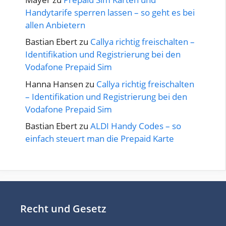
Handytarife sperren lassen – so geht es bei
allen Anbietern
Bastian Ebert
zu
Callya richtig freischalten –
Identifikation und Registrierung bei den
Vodafone Prepaid Sim
Hanna Hansen
zu
Callya richtig freischalten
– Identifikation und Registrierung bei den
Vodafone Prepaid Sim
Bastian Ebert
zu
ALDI Handy Codes – so
einfach steuert man die Prepaid Karte
Recht und Gesetz