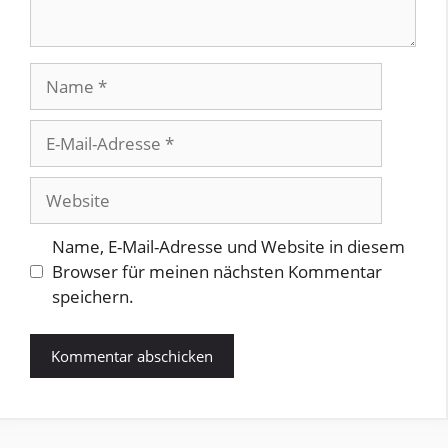
Name
E-
Mail-
Adresse
Website
Name, E-Mail-Adresse und Website in diesem
Browser für meinen nächsten Kommentar
speichern.