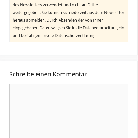
des Newsletters verwendet und nicht an Dritte
weitergegeben. Sie können sich jederzeit aus dem Newsletter
heraus abmelden. Durch Absenden der von Ihnen
eingegebenen Daten willigen Sie in die Datenverarbeitung ein
und bestätigen unsere Datenschutzerklärung.
Schreibe einen Kommentar
Kommentar