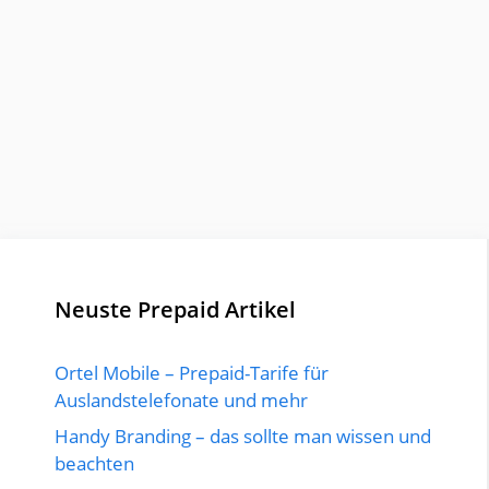
Neuste Prepaid Artikel
Ortel Mobile – Prepaid-Tarife für
Auslandstelefonate und mehr
Handy Branding – das sollte man wissen und
beachten