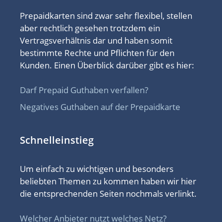
Prepaidkarten sind zwar sehr flexibel, stellen
aber rechtlich gesehen trotzdem ein
Vertragsverhältnis dar und haben somit
bestimmte Rechte und Pflichten für den
Kunden. Einen Überblick darüber gibt es hier:
Darf Prepaid Guthaben verfallen?
Negatives Guthaben auf der Prepaidkarte
Schnelleinstieg
Um einfach zu wichtigen und besonders
beliebten Themen zu kommen haben wir hier
die entsprechenden Seiten nochmals verlinkt.
Welcher Anbieter nutzt welches Netz?