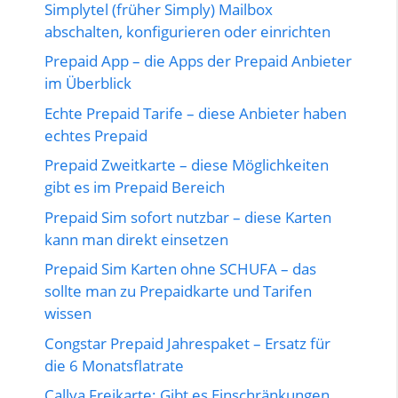
Simplytel (früher Simply) Mailbox
abschalten, konfigurieren oder einrichten
Prepaid App – die Apps der Prepaid Anbieter
im Überblick
Echte Prepaid Tarife – diese Anbieter haben
echtes Prepaid
Prepaid Zweitkarte – diese Möglichkeiten
gibt es im Prepaid Bereich
Prepaid Sim sofort nutzbar – diese Karten
kann man direkt einsetzen
Prepaid Sim Karten ohne SCHUFA – das
sollte man zu Prepaidkarte und Tarifen
wissen
Congstar Prepaid Jahrespaket – Ersatz für
die 6 Monatsflatrate
Callya Freikarte: Gibt es Einschränkungen