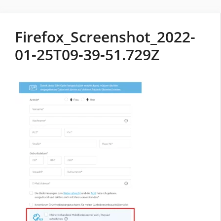
Firefox_Screenshot_2022-
01-25T09-39-51.729Z