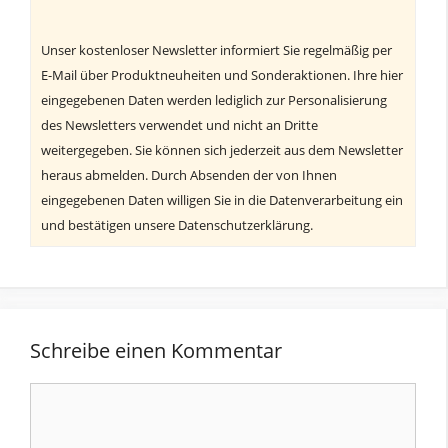
Unser kostenloser Newsletter informiert Sie regelmäßig per
E-Mail über Produktneuheiten und Sonderaktionen. Ihre hier
eingegebenen Daten werden lediglich zur Personalisierung
des Newsletters verwendet und nicht an Dritte
weitergegeben. Sie können sich jederzeit aus dem Newsletter
heraus abmelden. Durch Absenden der von Ihnen
eingegebenen Daten willigen Sie in die Datenverarbeitung ein
und bestätigen unsere Datenschutzerklärung.
Schreibe einen Kommentar
Kommentar