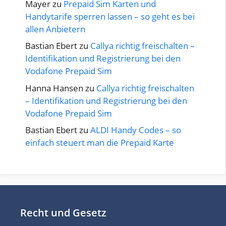
Mayer
zu
Prepaid Sim Karten und
Handytarife sperren lassen – so geht es bei
allen Anbietern
Bastian Ebert
zu
Callya richtig freischalten –
Identifikation und Registrierung bei den
Vodafone Prepaid Sim
Hanna Hansen
zu
Callya richtig freischalten
– Identifikation und Registrierung bei den
Vodafone Prepaid Sim
Bastian Ebert
zu
ALDI Handy Codes – so
einfach steuert man die Prepaid Karte
Recht und Gesetz