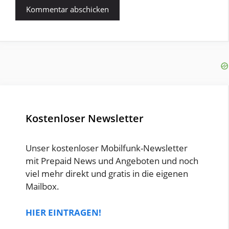
Kostenloser Newsletter
Unser kostenloser Mobilfunk-Newsletter
mit Prepaid News und Angeboten und noch
viel mehr direkt und gratis in die eigenen
Mailbox.
HIER EINTRAGEN!