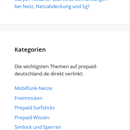
bei Netz, Netzabdeckung und 5g?
Kategorien
Die wichtigsten Themen auf prepaid-
deutschland.de direkt verlinkt:
Mobilfunk-Netze
Freiminuten
Prepaid Surfsticks
Prepaid Wissen
Simlock und Sperren