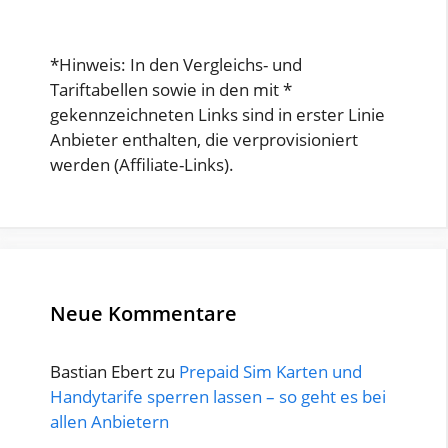
*Hinweis: In den Vergleichs- und
Tariftabellen sowie in den mit *
gekennzeichneten Links sind in erster Linie
Anbieter enthalten, die verprovisioniert
werden (Affiliate-Links).
Neue Kommentare
Bastian Ebert
zu
Prepaid Sim Karten und
Handytarife sperren lassen – so geht es bei
allen Anbietern