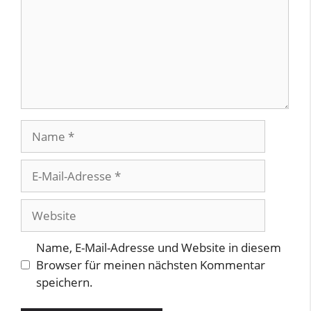
Name
E-
Mail-
Adresse
Website
Name, E-Mail-Adresse und Website in diesem
Browser für meinen nächsten Kommentar
speichern.