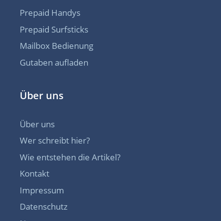
Prepaid Handys
Prepaid Surfsticks
Mailbox Bedienung
Gutaben aufladen
Über uns
Über uns
Wer schreibt hier?
Wie entstehen die Artikel?
Kontakt
Impressum
Datenschutz