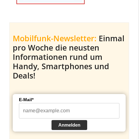
Mobilfunk-Newsletter:
Einmal
pro Woche die neusten
Informationen rund um
Handy, Smartphones und
Deals!
E-Mail*
Anmelden