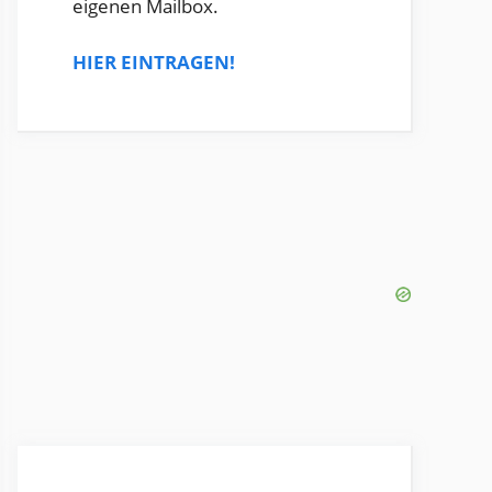
eigenen Mailbox.
HIER EINTRAGEN!