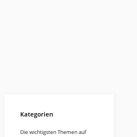
Kategorien
Die wichtigsten Themen auf