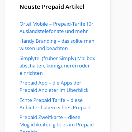
Neuste Prepaid Artikel
Ortel Mobile – Prepaid-Tarife für
Auslandstelefonate und mehr
Handy Branding – das sollte man
wissen und beachten
Simplytel (früher Simply) Mailbox
abschalten, konfigurieren oder
einrichten
Prepaid App – die Apps der
Prepaid Anbieter im Überblick
Echte Prepaid Tarife – diese
Anbieter haben echtes Prepaid
Prepaid Zweitkarte – diese
Möglichkeiten gibt es im Prepaid
Bereich