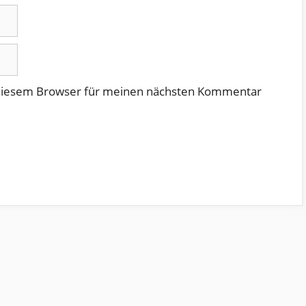
 diesem Browser für meinen nächsten Kommentar