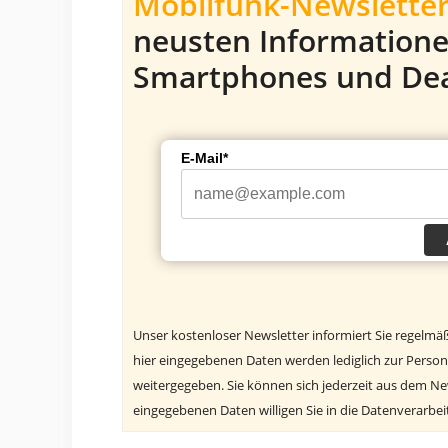
Mobilfunk-Newsletter
neusten Information
Smartphones und Dea
E-Mail*
Unser kostenloser Newsletter informiert Sie regelmä
hier eingegebenen Daten werden lediglich zur Person
weitergegeben. Sie können sich jederzeit aus dem N
eingegebenen Daten willigen Sie in die Datenverarbe