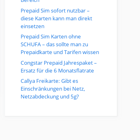
Prepaid Sim sofort nutzbar –
diese Karten kann man direkt
einsetzen
Prepaid Sim Karten ohne
SCHUFA – das sollte man zu
Prepaidkarte und Tarifen wissen
Congstar Prepaid Jahrespaket –
Ersatz für die 6 Monatsflatrate
Callya Freikarte: Gibt es
Einschränkungen bei Netz,
Netzabdeckung und 5g?