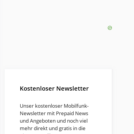
Kostenloser Newsletter
Unser kostenloser Mobilfunk-
Newsletter mit Prepaid News
und Angeboten und noch viel
mehr direkt und gratis in die