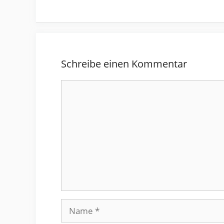
Schreibe einen Kommentar
Kommentar
Name