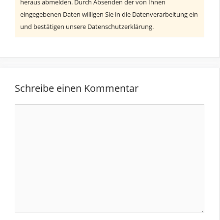
heraus abmelden. Durch Absenden der von Ihnen
eingegebenen Daten willigen Sie in die Datenverarbeitung ein
und bestätigen unsere Datenschutzerklärung.
Schreibe einen Kommentar
Kommentar