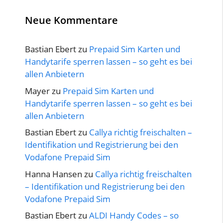
Neue Kommentare
Bastian Ebert
zu
Prepaid Sim Karten und
Handytarife sperren lassen – so geht es bei
allen Anbietern
Mayer
zu
Prepaid Sim Karten und
Handytarife sperren lassen – so geht es bei
allen Anbietern
Bastian Ebert
zu
Callya richtig freischalten –
Identifikation und Registrierung bei den
Vodafone Prepaid Sim
Hanna Hansen
zu
Callya richtig freischalten
– Identifikation und Registrierung bei den
Vodafone Prepaid Sim
Bastian Ebert
zu
ALDI Handy Codes – so