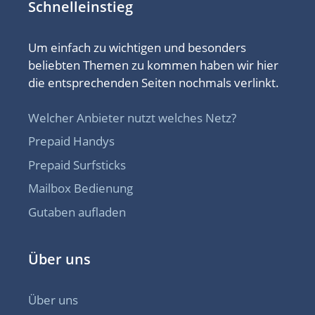
Schnelleinstieg
Um einfach zu wichtigen und besonders
beliebten Themen zu kommen haben wir hier
die entsprechenden Seiten nochmals verlinkt.
Welcher Anbieter nutzt welches Netz?
Prepaid Handys
Prepaid Surfsticks
Mailbox Bedienung
Gutaben aufladen
Über uns
Über uns