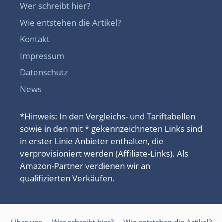
Wer schreibt hier?
Wie entstehen die Artikel?
Kontakt
Impressum
Datenschutz
News
*Hinweis: In den Vergleichs- und Tariftabellen
sowie in den mit * gekennzeichneten Links sind
in erster Linie Anbieter enthalten, die
verprovisioniert werden (Affiliate-Links). Als
Amazon-Partner verdienen wir an
qualifizierten Verkäufen.
Über uns
Wer schreibt hier?
Wie entstehen die Artikel?