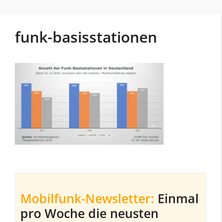
funk-basisstationen
Mobilfunk-Newsletter:
Einmal
pro Woche die neusten