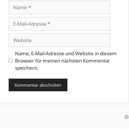
Name
E-
Mail-
Adresse
Website
Name, E-Mail-Adresse und Website in diesem
Browser für meinen nächsten Kommentar
speichern.