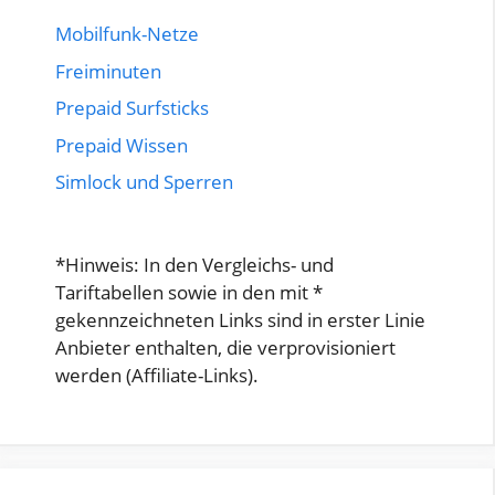
Mobilfunk-Netze
Freiminuten
Prepaid Surfsticks
Prepaid Wissen
Simlock und Sperren
*Hinweis: In den Vergleichs- und
Tariftabellen sowie in den mit *
gekennzeichneten Links sind in erster Linie
Anbieter enthalten, die verprovisioniert
werden (Affiliate-Links).