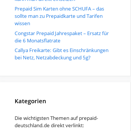
Prepaid Sim Karten ohne SCHUFA – das
sollte man zu Prepaidkarte und Tarifen
wissen
Congstar Prepaid Jahrespaket – Ersatz für
die 6 Monatsflatrate
Callya Freikarte: Gibt es Einschränkungen
bei Netz, Netzabdeckung und 5g?
Kategorien
Die wichtigsten Themen auf prepaid-
deutschland.de direkt verlinkt: