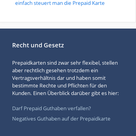
einfach steuert man die Prepaid Karte
Recht und Gesetz
Prepaidkarten sind zwar sehr flexibel, stellen
aber rechtlich gesehen trotzdem ein
Vertragsverhältnis dar und haben somit
bestimmte Rechte und Pflichten für den
Kunden. Einen Überblick darüber gibt es hier:
Darf Prepaid Guthaben verfallen?
Negatives Guthaben auf der Prepaidkarte