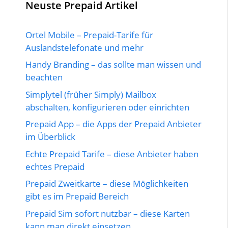
Neuste Prepaid Artikel
Ortel Mobile – Prepaid-Tarife für
Auslandstelefonate und mehr
Handy Branding – das sollte man wissen und
beachten
Simplytel (früher Simply) Mailbox
abschalten, konfigurieren oder einrichten
Prepaid App – die Apps der Prepaid Anbieter
im Überblick
Echte Prepaid Tarife – diese Anbieter haben
echtes Prepaid
Prepaid Zweitkarte – diese Möglichkeiten
gibt es im Prepaid Bereich
Prepaid Sim sofort nutzbar – diese Karten
kann man direkt einsetzen