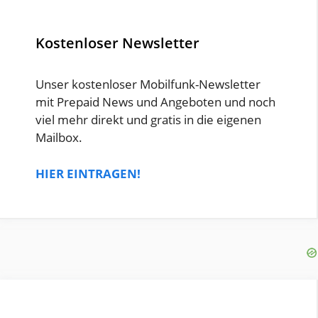
Kostenloser Newsletter
Unser kostenloser Mobilfunk-Newsletter
mit Prepaid News und Angeboten und noch
viel mehr direkt und gratis in die eigenen
Mailbox.
HIER EINTRAGEN!