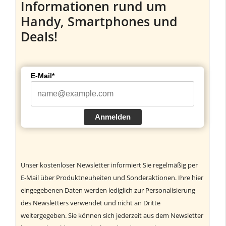
Informationen rund um
Handy, Smartphones und
Deals!
E-Mail*
Anmelden
Unser kostenloser Newsletter informiert Sie regelmäßig per
E-Mail über Produktneuheiten und Sonderaktionen. Ihre hier
eingegebenen Daten werden lediglich zur Personalisierung
des Newsletters verwendet und nicht an Dritte
weitergegeben. Sie können sich jederzeit aus dem Newsletter