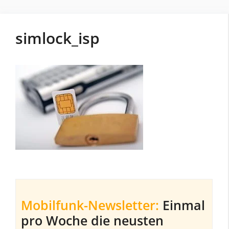
simlock_isp
Mobilfunk-Newsletter:
Einmal
pro Woche die neusten