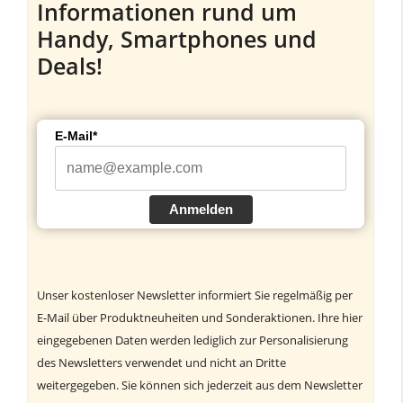
Informationen rund um
Handy, Smartphones und
Deals!
E-Mail*
Anmelden
Unser kostenloser Newsletter informiert Sie regelmäßig per
E-Mail über Produktneuheiten und Sonderaktionen. Ihre hier
eingegebenen Daten werden lediglich zur Personalisierung
des Newsletters verwendet und nicht an Dritte
weitergegeben. Sie können sich jederzeit aus dem Newsletter