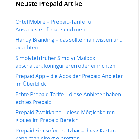
Neuste Prepaid Artikel
Ortel Mobile – Prepaid-Tarife für
Auslandstelefonate und mehr
Handy Branding – das sollte man wissen und
beachten
Simplytel (früher Simply) Mailbox
abschalten, konfigurieren oder einrichten
Prepaid App – die Apps der Prepaid Anbieter
im Überblick
Echte Prepaid Tarife – diese Anbieter haben
echtes Prepaid
Prepaid Zweitkarte – diese Möglichkeiten
gibt es im Prepaid Bereich
Prepaid Sim sofort nutzbar – diese Karten
kann man direkt einsetzen