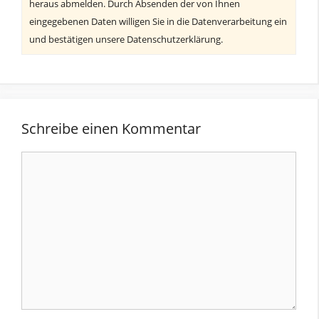
heraus abmelden. Durch Absenden der von Ihnen
eingegebenen Daten willigen Sie in die Datenverarbeitung ein
und bestätigen unsere Datenschutzerklärung.
Schreibe einen Kommentar
Kommentar