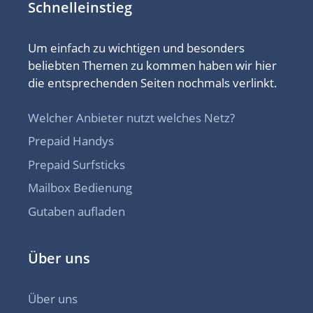
Schnelleinstieg
Um einfach zu wichtigen und besonders
beliebten Themen zu kommen haben wir hier
die entsprechenden Seiten nochmals verlinkt.
Welcher Anbieter nutzt welches Netz?
Prepaid Handys
Prepaid Surfsticks
Mailbox Bedienung
Gutaben aufladen
Über uns
Über uns