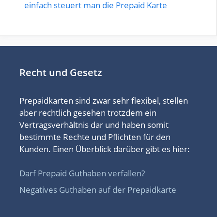
einfach steuert man die Prepaid Karte
Recht und Gesetz
Prepaidkarten sind zwar sehr flexibel, stellen
aber rechtlich gesehen trotzdem ein
Vertragsverhältnis dar und haben somit
bestimmte Rechte und Pflichten für den
Kunden. Einen Überblick darüber gibt es hier:
Darf Prepaid Guthaben verfallen?
Negatives Guthaben auf der Prepaidkarte