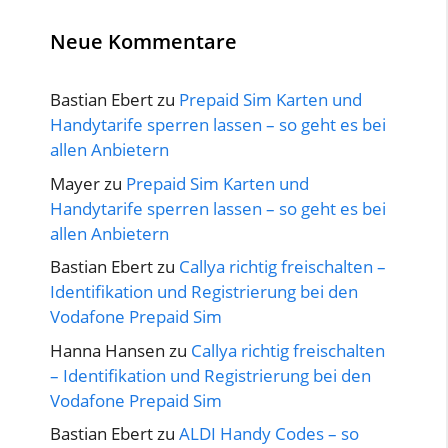
Neue Kommentare
Bastian Ebert
zu
Prepaid Sim Karten und
Handytarife sperren lassen – so geht es bei
allen Anbietern
Mayer
zu
Prepaid Sim Karten und
Handytarife sperren lassen – so geht es bei
allen Anbietern
Bastian Ebert
zu
Callya richtig freischalten –
Identifikation und Registrierung bei den
Vodafone Prepaid Sim
Hanna Hansen
zu
Callya richtig freischalten
– Identifikation und Registrierung bei den
Vodafone Prepaid Sim
Bastian Ebert
zu
ALDI Handy Codes – so