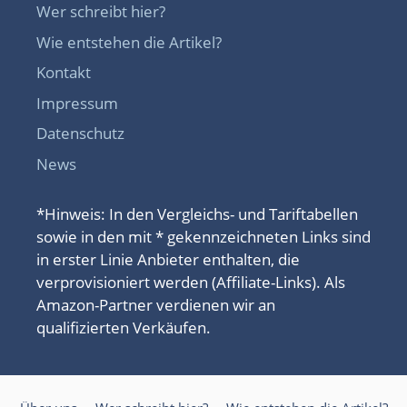
Wer schreibt hier?
Wie entstehen die Artikel?
Kontakt
Impressum
Datenschutz
News
*Hinweis: In den Vergleichs- und Tariftabellen
sowie in den mit * gekennzeichneten Links sind
in erster Linie Anbieter enthalten, die
verprovisioniert werden (Affiliate-Links). Als
Amazon-Partner verdienen wir an
qualifizierten Verkäufen.