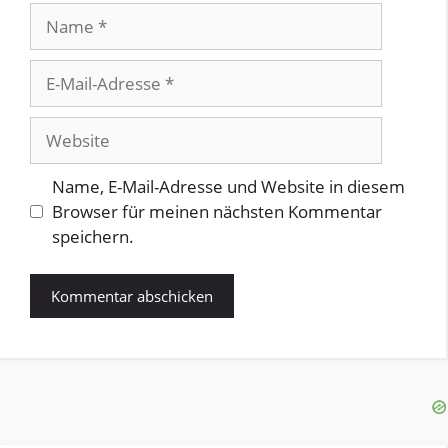
Name
E-
Mail-
Adresse
Website
Name, E-Mail-Adresse und Website in diesem
Browser für meinen nächsten Kommentar
speichern.