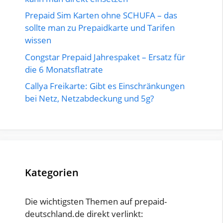
Prepaid Sim Karten ohne SCHUFA – das
sollte man zu Prepaidkarte und Tarifen
wissen
Congstar Prepaid Jahrespaket – Ersatz für
die 6 Monatsflatrate
Callya Freikarte: Gibt es Einschränkungen
bei Netz, Netzabdeckung und 5g?
Kategorien
Die wichtigsten Themen auf prepaid-
deutschland.de direkt verlinkt: