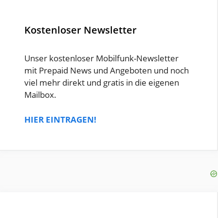
Kostenloser Newsletter
Unser kostenloser Mobilfunk-Newsletter
mit Prepaid News und Angeboten und noch
viel mehr direkt und gratis in die eigenen
Mailbox.
HIER EINTRAGEN!