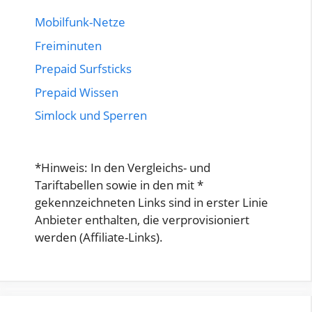
Mobilfunk-Netze
Freiminuten
Prepaid Surfsticks
Prepaid Wissen
Simlock und Sperren
*Hinweis: In den Vergleichs- und
Tariftabellen sowie in den mit *
gekennzeichneten Links sind in erster Linie
Anbieter enthalten, die verprovisioniert
werden (Affiliate-Links).