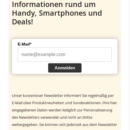
Informationen rund um
Handy, Smartphones und
Deals!
E-Mail*
Anmelden
Unser kostenloser Newsletter informiert Sie regelmäßig per
E-Mail über Produktneuheiten und Sonderaktionen. Ihre hier
eingegebenen Daten werden lediglich zur Personalisierung
des Newsletters verwendet und nicht an Dritte
weitergegeben. Sie können sich jederzeit aus dem Newsletter