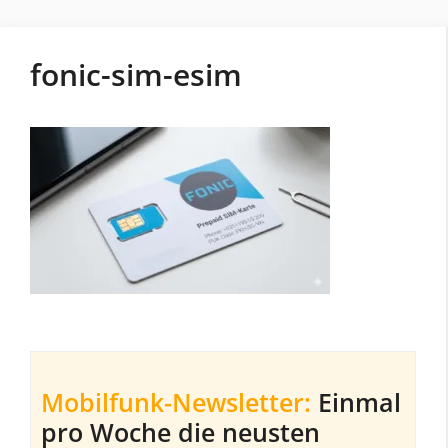
fonic-sim-esim
Mobilfunk-Newsletter:
Einmal
pro Woche die neusten