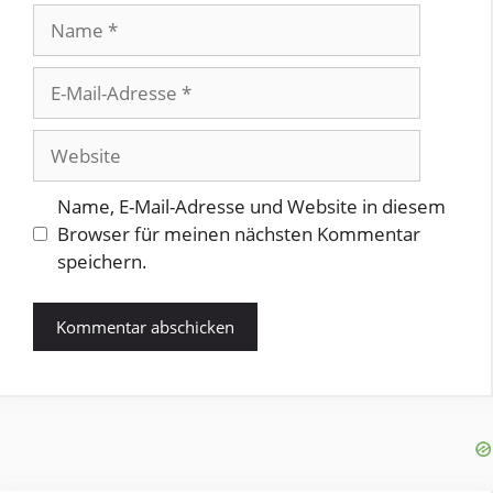
Name
E-
Mail-
Adresse
Website
Name, E-Mail-Adresse und Website in diesem
Browser für meinen nächsten Kommentar
speichern.