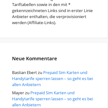
Tariftabellen sowie in den mit *
gekennzeichneten Links sind in erster Linie
Anbieter enthalten, die verprovisioniert
werden (Affiliate-Links).
Neue Kommentare
Bastian Ebert
zu
Prepaid Sim Karten und
Handytarife sperren lassen – so geht es bei
allen Anbietern
Mayer
zu
Prepaid Sim Karten und
Handytarife sperren lassen – so geht es bei
allen Anbietern