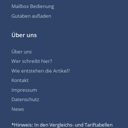
Mailbox Bedienung
Gutaben aufladen
Über uns
Über uns
Wer schreibt hier?
Wie entstehen die Artikel?
Kontakt
Impressum
Datenschutz
News
*Hinweis: In den Vergleichs- und Tariftabellen