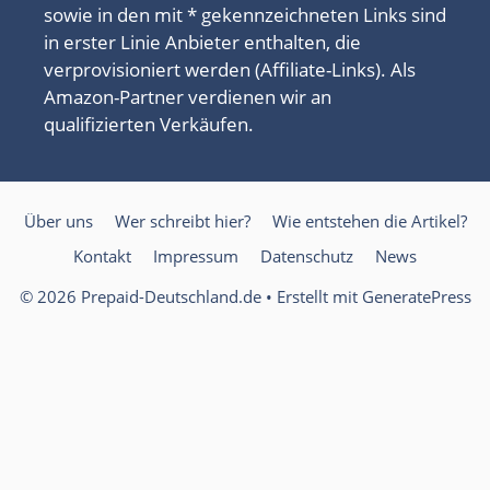
sowie in den mit * gekennzeichneten Links sind
in erster Linie Anbieter enthalten, die
verprovisioniert werden (Affiliate-Links). Als
Amazon-Partner verdienen wir an
qualifizierten Verkäufen.
Über uns
Wer schreibt hier?
Wie entstehen die Artikel?
Kontakt
Impressum
Datenschutz
News
© 2026 Prepaid-Deutschland.de
• Erstellt mit
GeneratePress