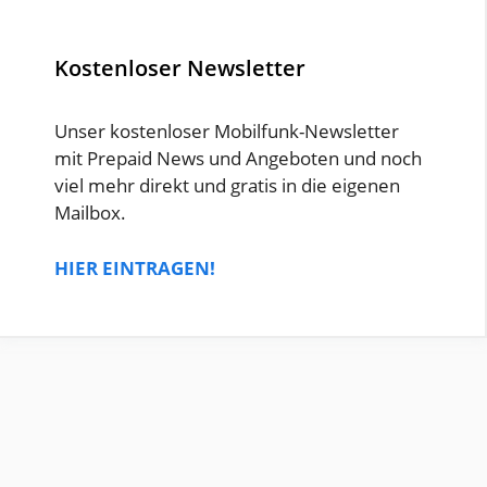
Kostenloser Newsletter
Unser kostenloser Mobilfunk-Newsletter
mit Prepaid News und Angeboten und noch
viel mehr direkt und gratis in die eigenen
Mailbox.
HIER EINTRAGEN!