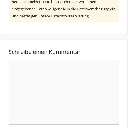
heraus abmelden. Durch Absenden der von Ihnen
eingegebenen Daten willigen Sie in die Datenverarbeitung ein
und bestätigen unsere Datenschutzerklärung.
Schreibe einen Kommentar
Kommentar