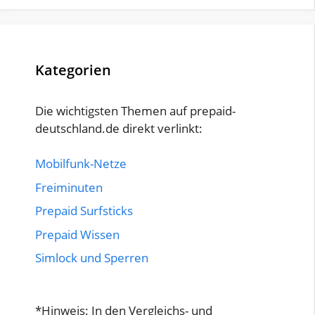
Kategorien
Die wichtigsten Themen auf prepaid-
deutschland.de direkt verlinkt:
Mobilfunk-Netze
Freiminuten
Prepaid Surfsticks
Prepaid Wissen
Simlock und Sperren
*Hinweis: In den Vergleichs- und