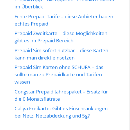
im Überblick
Echte Prepaid Tarife – diese Anbieter haben
echtes Prepaid
Prepaid Zweitkarte – diese Möglichkeiten
gibt es im Prepaid Bereich
Prepaid Sim sofort nutzbar – diese Karten
kann man direkt einsetzen
Prepaid Sim Karten ohne SCHUFA – das
sollte man zu Prepaidkarte und Tarifen
wissen
Congstar Prepaid Jahrespaket – Ersatz für
die 6 Monatsflatrate
Callya Freikarte: Gibt es Einschränkungen
bei Netz, Netzabdeckung und 5g?