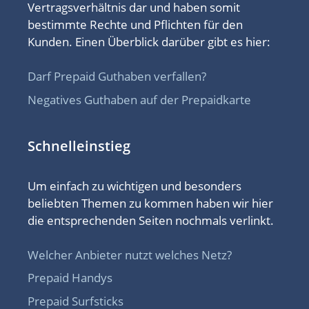
Vertragsverhältnis dar und haben somit
bestimmte Rechte und Pflichten für den
Kunden. Einen Überblick darüber gibt es hier:
Darf Prepaid Guthaben verfallen?
Negatives Guthaben auf der Prepaidkarte
Schnelleinstieg
Um einfach zu wichtigen und besonders
beliebten Themen zu kommen haben wir hier
die entsprechenden Seiten nochmals verlinkt.
Welcher Anbieter nutzt welches Netz?
Prepaid Handys
Prepaid Surfsticks