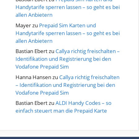
Handytarife sperren lassen – so geht es bei
allen Anbietern
Mayer
zu
Prepaid Sim Karten und
Handytarife sperren lassen – so geht es bei
allen Anbietern
Bastian Ebert
zu
Callya richtig freischalten –
Identifikation und Registrierung bei den
Vodafone Prepaid Sim
Hanna Hansen
zu
Callya richtig freischalten
– Identifikation und Registrierung bei den
Vodafone Prepaid Sim
Bastian Ebert
zu
ALDI Handy Codes – so
einfach steuert man die Prepaid Karte