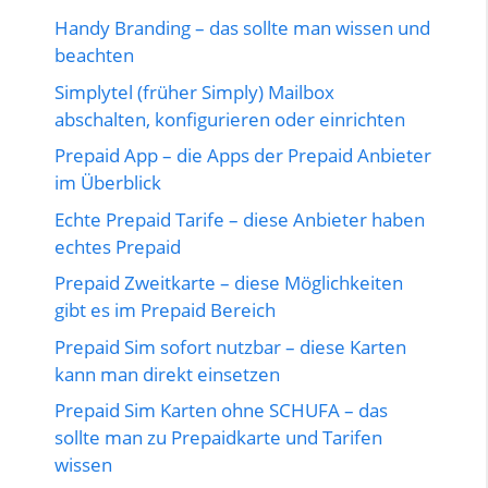
Handy Branding – das sollte man wissen und
beachten
Simplytel (früher Simply) Mailbox
abschalten, konfigurieren oder einrichten
Prepaid App – die Apps der Prepaid Anbieter
im Überblick
Echte Prepaid Tarife – diese Anbieter haben
echtes Prepaid
Prepaid Zweitkarte – diese Möglichkeiten
gibt es im Prepaid Bereich
Prepaid Sim sofort nutzbar – diese Karten
kann man direkt einsetzen
Prepaid Sim Karten ohne SCHUFA – das
sollte man zu Prepaidkarte und Tarifen
wissen