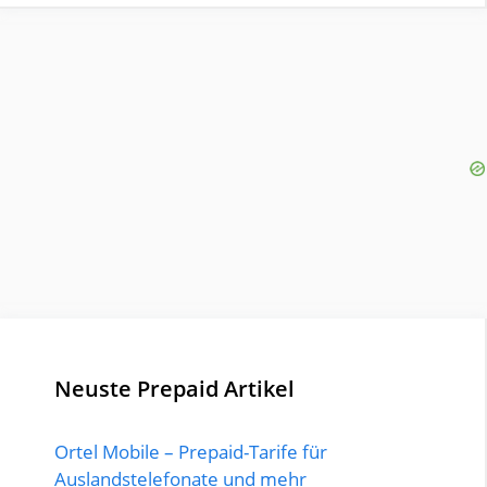
Neuste Prepaid Artikel
Ortel Mobile – Prepaid-Tarife für
Auslandstelefonate und mehr