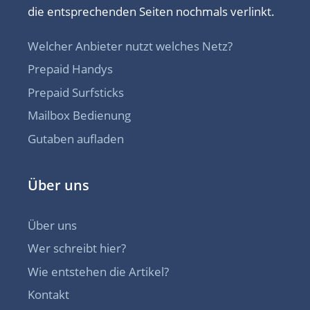
die entsprechenden Seiten nochmals verlinkt.
Welcher Anbieter nutzt welches Netz?
Prepaid Handys
Prepaid Surfsticks
Mailbox Bedienung
Gutaben aufladen
Über uns
Über uns
Wer schreibt hier?
Wie entstehen die Artikel?
Kontakt