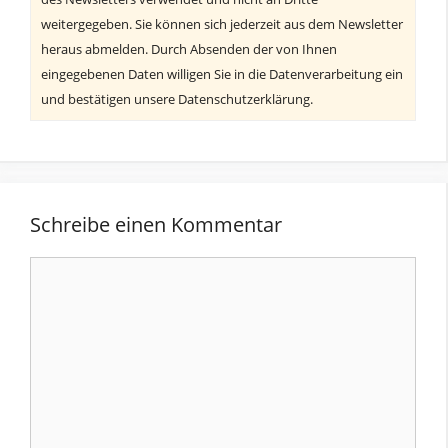
weitergegeben. Sie können sich jederzeit aus dem Newsletter
heraus abmelden. Durch Absenden der von Ihnen
eingegebenen Daten willigen Sie in die Datenverarbeitung ein
und bestätigen unsere Datenschutzerklärung.
Schreibe einen Kommentar
Kommentar