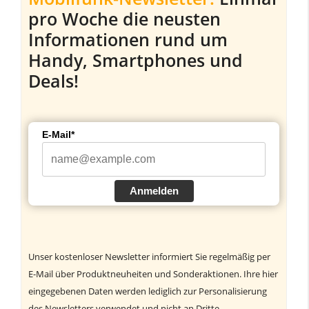
pro Woche die neusten
Informationen rund um
Handy, Smartphones und
Deals!
E-Mail*
Anmelden
Unser kostenloser Newsletter informiert Sie regelmäßig per
E-Mail über Produktneuheiten und Sonderaktionen. Ihre hier
eingegebenen Daten werden lediglich zur Personalisierung
des Newsletters verwendet und nicht an Dritte