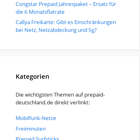
Congstar Prepaid Jahrespaket – Ersatz für
die 6 Monatsflatrate
Callya Freikarte: Gibt es Einschränkungen
bei Netz, Netzabdeckung und 5g?
Kategorien
Die wichtigsten Themen auf prepaid-
deutschland.de direkt verlinkt:
Mobilfunk-Netze
Freiminuten
Prepaid Surfsticks