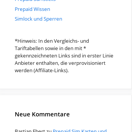
Prepaid Wissen
Simlock und Sperren
*Hinweis: In den Vergleichs- und
Tariftabellen sowie in den mit *
gekennzeichneten Links sind in erster Linie
Anbieter enthalten, die verprovisioniert
werden (Affiliate-Links).
Neue Kommentare
Bastian Ebert
zu
Prepaid Sim Karten und