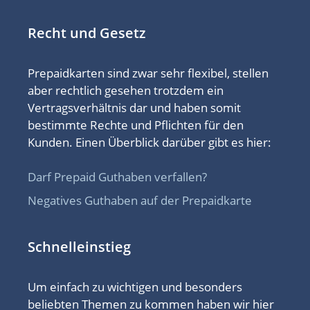
Recht und Gesetz
Prepaidkarten sind zwar sehr flexibel, stellen
aber rechtlich gesehen trotzdem ein
Vertragsverhältnis dar und haben somit
bestimmte Rechte und Pflichten für den
Kunden. Einen Überblick darüber gibt es hier:
Darf Prepaid Guthaben verfallen?
Negatives Guthaben auf der Prepaidkarte
Schnelleinstieg
Um einfach zu wichtigen und besonders
beliebten Themen zu kommen haben wir hier