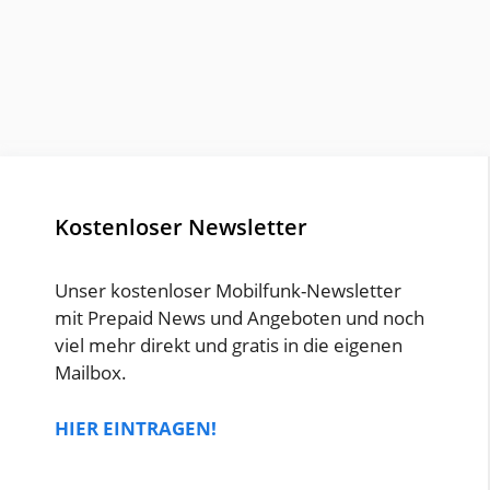
Kostenloser Newsletter
Unser kostenloser Mobilfunk-Newsletter
mit Prepaid News und Angeboten und noch
viel mehr direkt und gratis in die eigenen
Mailbox.
HIER EINTRAGEN!