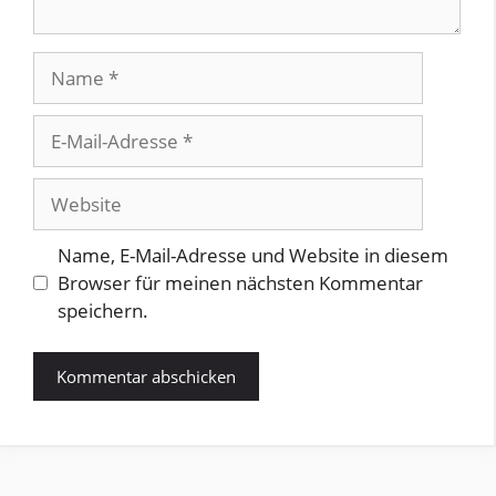
Name
E-
Mail-
Adresse
Website
Name, E-Mail-Adresse und Website in diesem
Browser für meinen nächsten Kommentar
speichern.