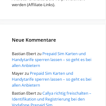
werden (Affiliate-Links).
Neue Kommentare
Bastian Ebert
zu
Prepaid Sim Karten und
Handytarife sperren lassen – so geht es bei
allen Anbietern
Mayer
zu
Prepaid Sim Karten und
Handytarife sperren lassen – so geht es bei
allen Anbietern
Bastian Ebert
zu
Callya richtig freischalten –
Identifikation und Registrierung bei den
Vodafone Prepaid Sim