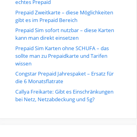
echtes Prepaid
Prepaid Zweitkarte – diese Möglichkeiten
gibt es im Prepaid Bereich
Prepaid Sim sofort nutzbar – diese Karten
kann man direkt einsetzen
Prepaid Sim Karten ohne SCHUFA – das
sollte man zu Prepaidkarte und Tarifen
wissen
Congstar Prepaid Jahrespaket – Ersatz für
die 6 Monatsflatrate
Callya Freikarte: Gibt es Einschränkungen
bei Netz, Netzabdeckung und 5g?