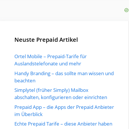
Neuste Prepaid Artikel
Ortel Mobile – Prepaid-Tarife für
Auslandstelefonate und mehr
Handy Branding – das sollte man wissen und
beachten
Simplytel (früher Simply) Mailbox
abschalten, konfigurieren oder einrichten
Prepaid App – die Apps der Prepaid Anbieter
im Überblick
Echte Prepaid Tarife – diese Anbieter haben