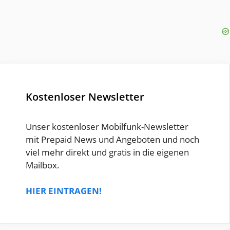
Kostenloser Newsletter
Unser kostenloser Mobilfunk-Newsletter
mit Prepaid News und Angeboten und noch
viel mehr direkt und gratis in die eigenen
Mailbox.
HIER EINTRAGEN!