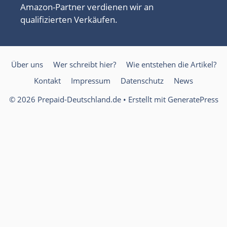
Amazon-Partner verdienen wir an
qualifizierten Verkäufen.
Über uns
Wer schreibt hier?
Wie entstehen die Artikel?
Kontakt
Impressum
Datenschutz
News
© 2026 Prepaid-Deutschland.de
• Erstellt mit
GeneratePress