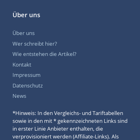
Über uns
Über uns
Wer schreibt hier?
Wie entstehen die Artikel?
Kontakt
Impressum
Datenschutz
News
*Hinweis: In den Vergleichs- und Tariftabellen
sowie in den mit * gekennzeichneten Links sind
in erster Linie Anbieter enthalten, die
verprovisioniert werden (Affiliate-Links). Als