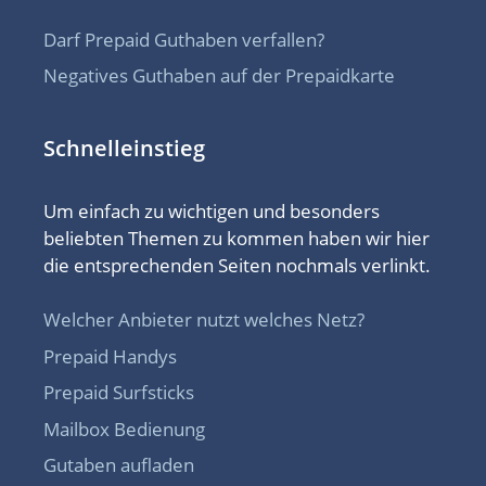
Darf Prepaid Guthaben verfallen?
Negatives Guthaben auf der Prepaidkarte
Schnelleinstieg
Um einfach zu wichtigen und besonders
beliebten Themen zu kommen haben wir hier
die entsprechenden Seiten nochmals verlinkt.
Welcher Anbieter nutzt welches Netz?
Prepaid Handys
Prepaid Surfsticks
Mailbox Bedienung
Gutaben aufladen