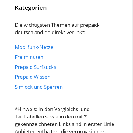
Kategorien
Die wichtigsten Themen auf prepaid-
deutschland.de direkt verlinkt:
Mobilfunk-Netze
Freiminuten
Prepaid Surfsticks
Prepaid Wissen
Simlock und Sperren
*Hinweis: In den Vergleichs- und
Tariftabellen sowie in den mit *
gekennzeichneten Links sind in erster Linie
Anbieter enthalten, die verprovisioniert