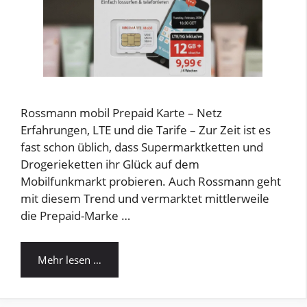
Rossmann mobil Prepaid Karte – Netz
Erfahrungen, LTE und die Tarife – Zur Zeit ist es
fast schon üblich, dass Supermarktketten und
Drogerieketten ihr Glück auf dem
Mobilfunkmarkt probieren. Auch Rossmann geht
mit diesem Trend und vermarktet mittlerweile
die Prepaid-Marke …
Mehr lesen …