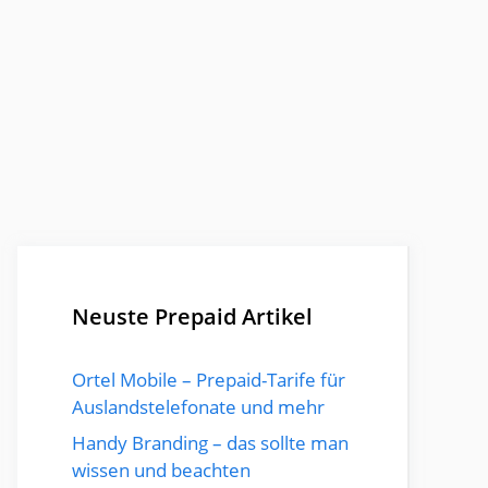
Neuste Prepaid Artikel
Ortel Mobile – Prepaid-Tarife für
Auslandstelefonate und mehr
Handy Branding – das sollte man
wissen und beachten