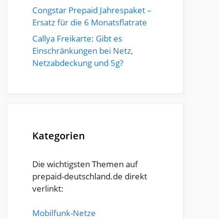
Congstar Prepaid Jahrespaket –
Ersatz für die 6 Monatsflatrate
Callya Freikarte: Gibt es
Einschränkungen bei Netz,
Netzabdeckung und 5g?
Kategorien
Die wichtigsten Themen auf
prepaid-deutschland.de direkt
verlinkt:
Mobilfunk-Netze