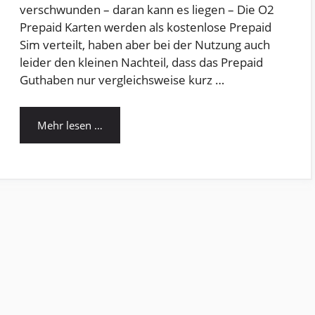
verschwunden – daran kann es liegen – Die O2
Prepaid Karten werden als kostenlose Prepaid
Sim verteilt, haben aber bei der Nutzung auch
leider den kleinen Nachteil, dass das Prepaid
Guthaben nur vergleichsweise kurz …
Mehr lesen …