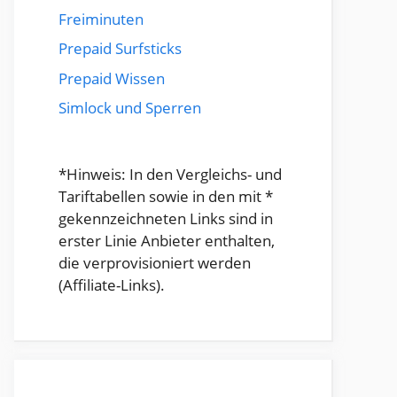
Freiminuten
Prepaid Surfsticks
Prepaid Wissen
Simlock und Sperren
*Hinweis: In den Vergleichs- und
Tariftabellen sowie in den mit *
gekennzeichneten Links sind in
erster Linie Anbieter enthalten,
die verprovisioniert werden
(Affiliate-Links).