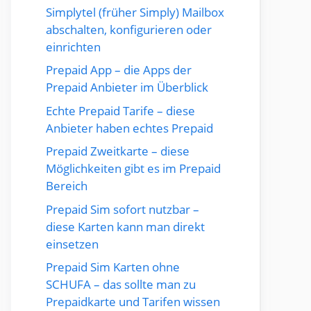
Simplytel (früher Simply) Mailbox
abschalten, konfigurieren oder
einrichten
Prepaid App – die Apps der
Prepaid Anbieter im Überblick
Echte Prepaid Tarife – diese
Anbieter haben echtes Prepaid
Prepaid Zweitkarte – diese
Möglichkeiten gibt es im Prepaid
Bereich
Prepaid Sim sofort nutzbar –
diese Karten kann man direkt
einsetzen
Prepaid Sim Karten ohne
SCHUFA – das sollte man zu
Prepaidkarte und Tarifen wissen