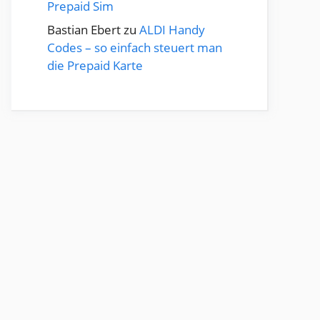
Prepaid Sim
Bastian Ebert
zu
ALDI Handy
Codes – so einfach steuert man
die Prepaid Karte