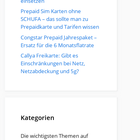
einsetzen
Prepaid Sim Karten ohne
SCHUFA – das sollte man zu
Prepaidkarte und Tarifen wissen
Congstar Prepaid Jahrespaket –
Ersatz für die 6 Monatsflatrate
Callya Freikarte: Gibt es
Einschränkungen bei Netz,
Netzabdeckung und 5g?
Kategorien
Die wichtigsten Themen auf