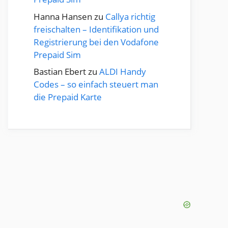
Hanna Hansen
zu
Callya richtig
freischalten – Identifikation und
Registrierung bei den Vodafone
Prepaid Sim
Bastian Ebert
zu
ALDI Handy
Codes – so einfach steuert man
die Prepaid Karte