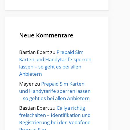
Neue Kommentare
Bastian Ebert
zu
Prepaid Sim
Karten und Handytarife sperren
lassen – so geht es bei allen
Anbietern
Mayer
zu
Prepaid Sim Karten
und Handytarife sperren lassen
– so geht es bei allen Anbietern
Bastian Ebert
zu
Callya richtig
freischalten – Identifikation und
Registrierung bei den Vodafone
Prepaid Sim