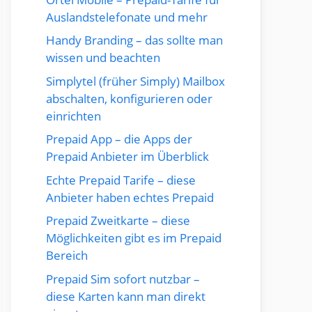
Auslandstelefonate und mehr
Handy Branding – das sollte man
wissen und beachten
Simplytel (früher Simply) Mailbox
abschalten, konfigurieren oder
einrichten
Prepaid App – die Apps der
Prepaid Anbieter im Überblick
Echte Prepaid Tarife – diese
Anbieter haben echtes Prepaid
Prepaid Zweitkarte – diese
Möglichkeiten gibt es im Prepaid
Bereich
Prepaid Sim sofort nutzbar –
diese Karten kann man direkt