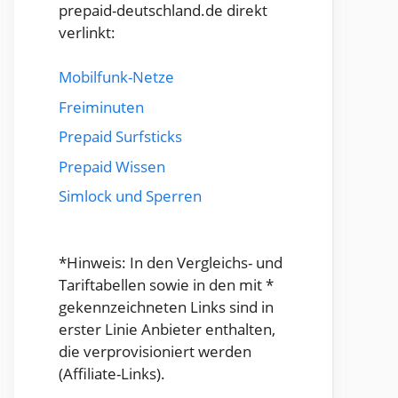
prepaid-deutschland.de direkt
verlinkt:
Mobilfunk-Netze
Freiminuten
Prepaid Surfsticks
Prepaid Wissen
Simlock und Sperren
*Hinweis: In den Vergleichs- und
Tariftabellen sowie in den mit *
gekennzeichneten Links sind in
erster Linie Anbieter enthalten,
die verprovisioniert werden
(Affiliate-Links).