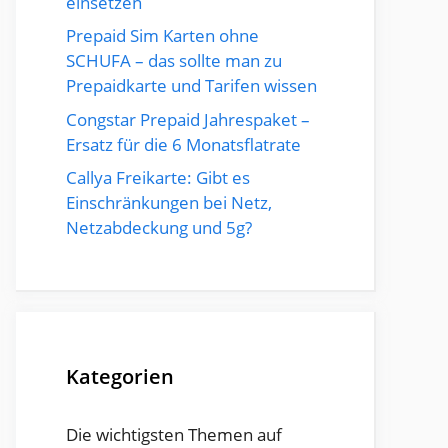
einsetzen
Prepaid Sim Karten ohne
SCHUFA – das sollte man zu
Prepaidkarte und Tarifen wissen
Congstar Prepaid Jahrespaket –
Ersatz für die 6 Monatsflatrate
Callya Freikarte: Gibt es
Einschränkungen bei Netz,
Netzabdeckung und 5g?
Kategorien
Die wichtigsten Themen auf