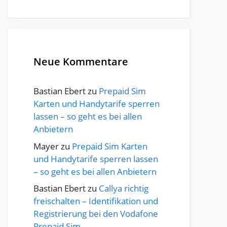
Neue Kommentare
Bastian Ebert
zu
Prepaid Sim
Karten und Handytarife sperren
lassen – so geht es bei allen
Anbietern
Mayer
zu
Prepaid Sim Karten
und Handytarife sperren lassen
– so geht es bei allen Anbietern
Bastian Ebert
zu
Callya richtig
freischalten – Identifikation und
Registrierung bei den Vodafone
Prepaid Sim