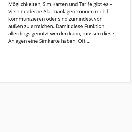
Möglichkeiten, Sim Karten und Tarife gibt es –
Viele moderne Alarmanlagen können mobil
kommunizieren oder sind zumindest von
außen zu erreichen. Damit diese Funktion
allerdings genutzt werden kann, müssen diese
Anlagen eine Simkarte haben. Oft …