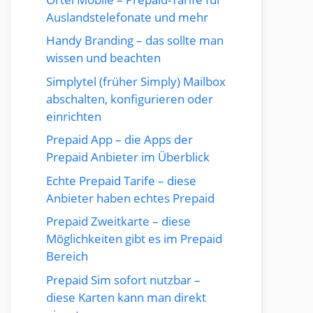
Auslandstelefonate und mehr
Handy Branding – das sollte man
wissen und beachten
Simplytel (früher Simply) Mailbox
abschalten, konfigurieren oder
einrichten
Prepaid App – die Apps der
Prepaid Anbieter im Überblick
Echte Prepaid Tarife – diese
Anbieter haben echtes Prepaid
Prepaid Zweitkarte – diese
Möglichkeiten gibt es im Prepaid
Bereich
Prepaid Sim sofort nutzbar –
diese Karten kann man direkt