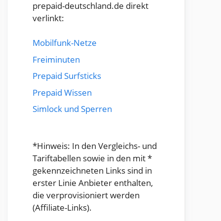
prepaid-deutschland.de direkt
verlinkt:
Mobilfunk-Netze
Freiminuten
Prepaid Surfsticks
Prepaid Wissen
Simlock und Sperren
*Hinweis: In den Vergleichs- und
Tariftabellen sowie in den mit *
gekennzeichneten Links sind in
erster Linie Anbieter enthalten,
die verprovisioniert werden
(Affiliate-Links).