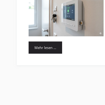
Mehr lesen …