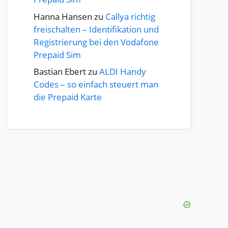
Hanna Hansen
zu
Callya richtig
freischalten – Identifikation und
Registrierung bei den Vodafone
Prepaid Sim
Bastian Ebert
zu
ALDI Handy
Codes – so einfach steuert man
die Prepaid Karte