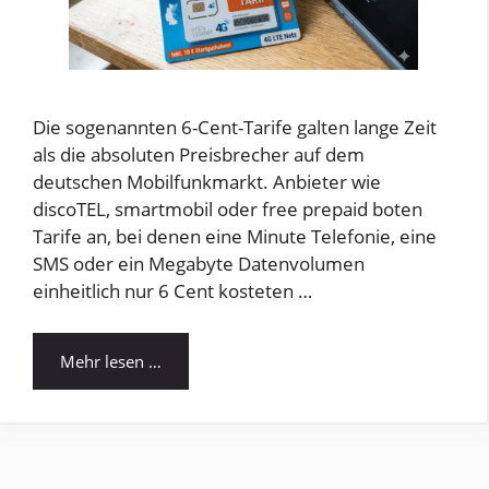
Die sogenannten 6-Cent-Tarife galten lange Zeit
als die absoluten Preisbrecher auf dem
deutschen Mobilfunkmarkt. Anbieter wie
discoTEL, smartmobil oder free prepaid boten
Tarife an, bei denen eine Minute Telefonie, eine
SMS oder ein Megabyte Datenvolumen
einheitlich nur 6 Cent kosteten …
Mehr lesen …