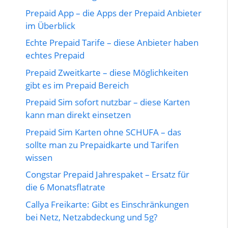
Prepaid App – die Apps der Prepaid Anbieter
im Überblick
Echte Prepaid Tarife – diese Anbieter haben
echtes Prepaid
Prepaid Zweitkarte – diese Möglichkeiten
gibt es im Prepaid Bereich
Prepaid Sim sofort nutzbar – diese Karten
kann man direkt einsetzen
Prepaid Sim Karten ohne SCHUFA – das
sollte man zu Prepaidkarte und Tarifen
wissen
Congstar Prepaid Jahrespaket – Ersatz für
die 6 Monatsflatrate
Callya Freikarte: Gibt es Einschränkungen
bei Netz, Netzabdeckung und 5g?