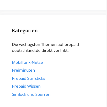
Kategorien
Die wichtigsten Themen auf prepaid-
deutschland.de direkt verlinkt:
Mobilfunk-Netze
Freiminuten
Prepaid Surfsticks
Prepaid Wissen
Simlock und Sperren