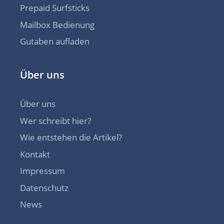
Prepaid Surfsticks
Mailbox Bedienung
Gutaben aufladen
Über uns
Über uns
Wer schreibt hier?
Wie entstehen die Artikel?
Kontakt
Impressum
Datenschutz
News