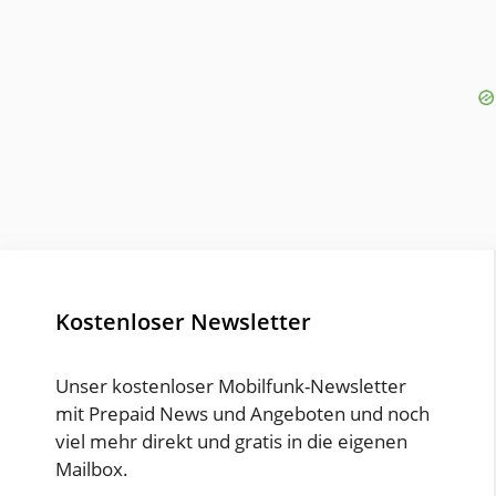
Kostenloser Newsletter
Unser kostenloser Mobilfunk-Newsletter
mit Prepaid News und Angeboten und noch
viel mehr direkt und gratis in die eigenen
Mailbox.