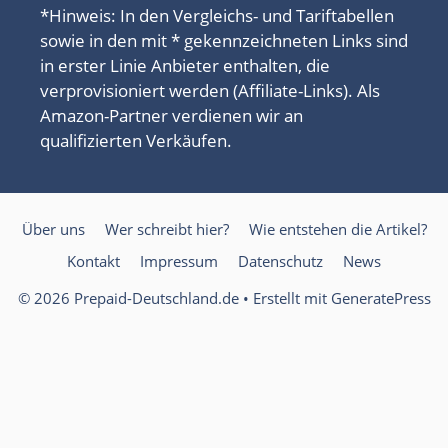
*Hinweis: In den Vergleichs- und Tariftabellen
sowie in den mit * gekennzeichneten Links sind
in erster Linie Anbieter enthalten, die
verprovisioniert werden (Affiliate-Links). Als
Amazon-Partner verdienen wir an
qualifizierten Verkäufen.
Über uns
Wer schreibt hier?
Wie entstehen die Artikel?
Kontakt
Impressum
Datenschutz
News
© 2026 Prepaid-Deutschland.de
• Erstellt mit
GeneratePress