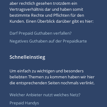
aber rechtlich gesehen trotzdem ein
Vertragsverhältnis dar und haben somit
bestimmte Rechte und Pflichten für den
Kunden. Einen Überblick darüber gibt es hier:
Darf Prepaid Guthaben verfallen?
Negatives Guthaben auf der Prepaidkarte
Schnelleinstieg
Um einfach zu wichtigen und besonders
beliebten Themen zu kommen haben wir hier
die entsprechenden Seiten nochmals verlinkt.
Welcher Anbieter nutzt welches Netz?
Prepaid Handys