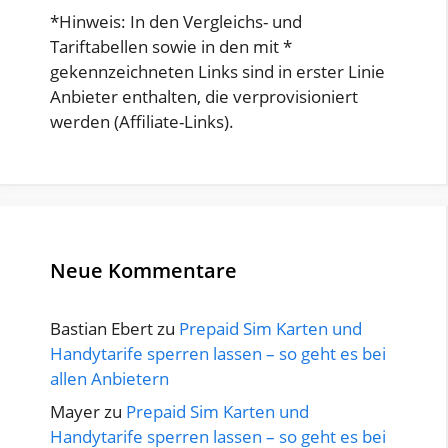
*Hinweis: In den Vergleichs- und
Tariftabellen sowie in den mit *
gekennzeichneten Links sind in erster Linie
Anbieter enthalten, die verprovisioniert
werden (Affiliate-Links).
Neue Kommentare
Bastian Ebert
zu
Prepaid Sim Karten und
Handytarife sperren lassen – so geht es bei
allen Anbietern
Mayer
zu
Prepaid Sim Karten und
Handytarife sperren lassen – so geht es bei