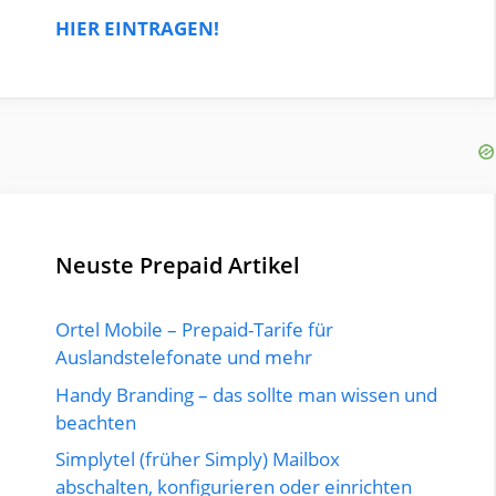
HIER EINTRAGEN!
Neuste Prepaid Artikel
Ortel Mobile – Prepaid-Tarife für
Auslandstelefonate und mehr
Handy Branding – das sollte man wissen und
beachten
Simplytel (früher Simply) Mailbox
abschalten, konfigurieren oder einrichten