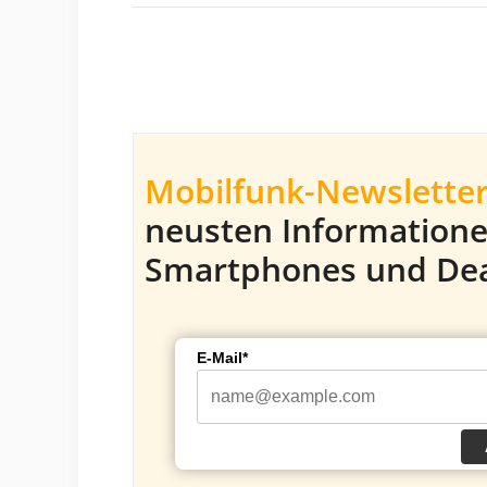
Mobilfunk-Newsletter
neusten Information
Smartphones und Dea
E-Mail*