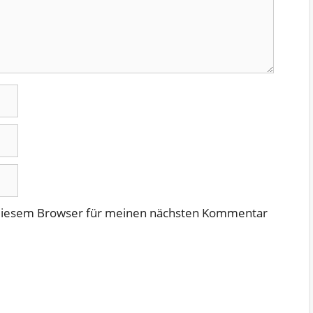
 diesem Browser für meinen nächsten Kommentar