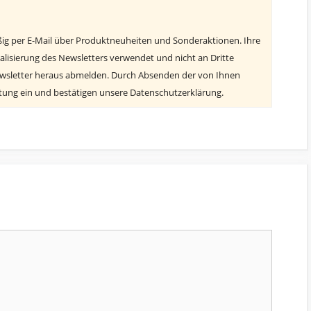
ßig per E-Mail über Produktneuheiten und Sonderaktionen. Ihre
alisierung des Newsletters verwendet und nicht an Dritte
ewsletter heraus abmelden. Durch Absenden der von Ihnen
itung ein und bestätigen unsere Datenschutzerklärung.