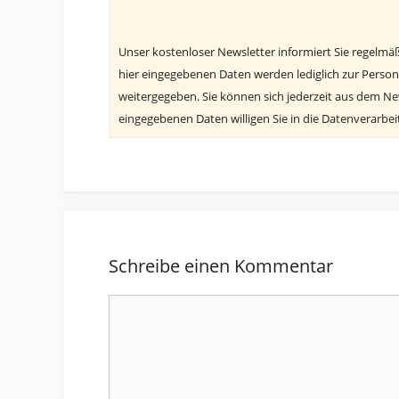
Unser kostenloser Newsletter informiert Sie regelmä
hier eingegebenen Daten werden lediglich zur Person
weitergegeben. Sie können sich jederzeit aus dem N
eingegebenen Daten willigen Sie in die Datenverarbe
Schreibe einen Kommentar
Kommentar