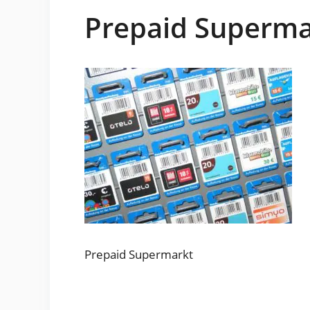
Prepaid Superma
Prepaid Supermarkt