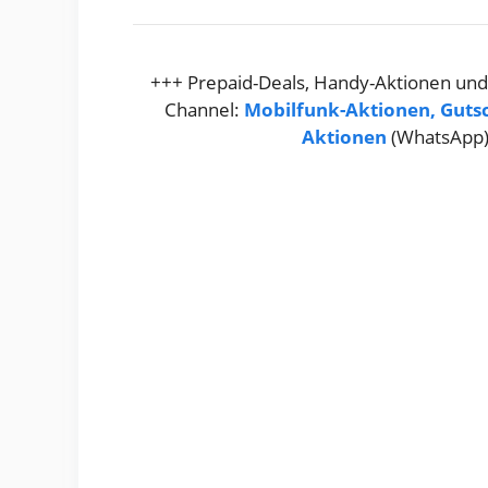
+++ Prepaid-Deals, Handy-Aktionen und
Channel:
Mobilfunk-Aktionen, Guts
Aktionen
(WhatsApp