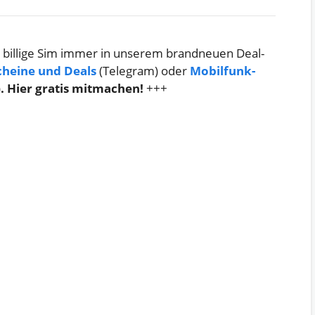
 billige Sim immer in unserem brandneuen Deal-
cheine und Deals
(Telegram) oder
Mobilfunk-
)
. Hier gratis mitmachen!
+++