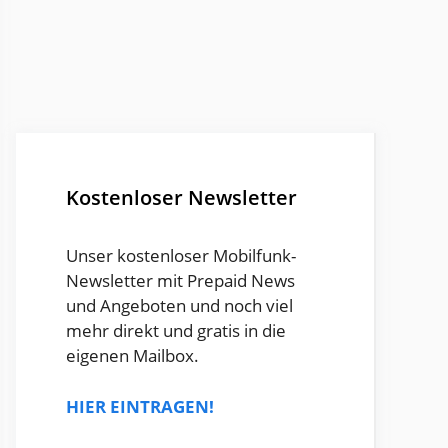
Kostenloser Newsletter
Unser kostenloser Mobilfunk-
Newsletter mit Prepaid News
und Angeboten und noch viel
mehr direkt und gratis in die
eigenen Mailbox.
HIER EINTRAGEN!