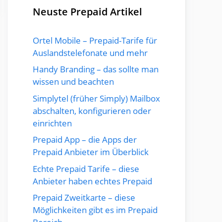
Neuste Prepaid Artikel
Ortel Mobile – Prepaid-Tarife für
Auslandstelefonate und mehr
Handy Branding – das sollte man
wissen und beachten
Simplytel (früher Simply) Mailbox
abschalten, konfigurieren oder
einrichten
Prepaid App – die Apps der
Prepaid Anbieter im Überblick
Echte Prepaid Tarife – diese
Anbieter haben echtes Prepaid
Prepaid Zweitkarte – diese
Möglichkeiten gibt es im Prepaid