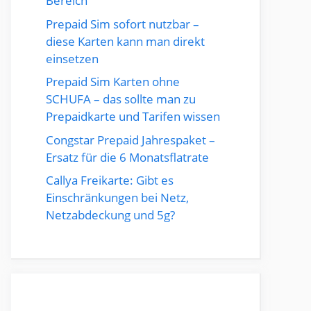
Bereich
Prepaid Sim sofort nutzbar –
diese Karten kann man direkt
einsetzen
Prepaid Sim Karten ohne
SCHUFA – das sollte man zu
Prepaidkarte und Tarifen wissen
Congstar Prepaid Jahrespaket –
Ersatz für die 6 Monatsflatrate
Callya Freikarte: Gibt es
Einschränkungen bei Netz,
Netzabdeckung und 5g?