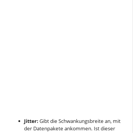
Jitter:
Gibt die Schwankungsbreite an, mit
der Datenpakete ankommen. Ist dieser