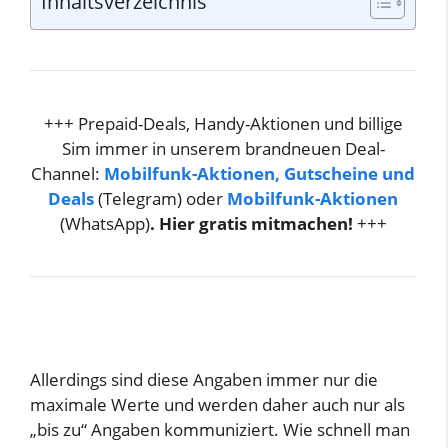
Inhaltsverzeichnis
+++ Prepaid-Deals, Handy-Aktionen und billige
Sim immer in unserem brandneuen Deal-
Channel:
Mobilfunk-Aktionen, Gutscheine und
Deals
(Telegram) oder
Mobilfunk-Aktionen
(WhatsApp)
. Hier gratis mitmachen!
+++
Allerdings sind diese Angaben immer nur die
maximale Werte und werden daher auch nur als
„bis zu“ Angaben kommuniziert. Wie schnell man