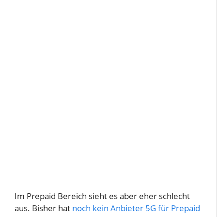
Im Prepaid Bereich sieht es aber eher schlecht
aus. Bisher hat
noch kein Anbieter 5G für Prepaid