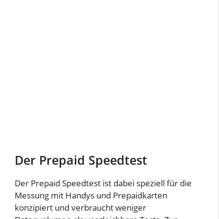
Der Prepaid Speedtest
Der Prepaid Speedtest ist dabei speziell für die
Messung mit Handys und Prepaidkarten
konzipiert und verbraucht weniger