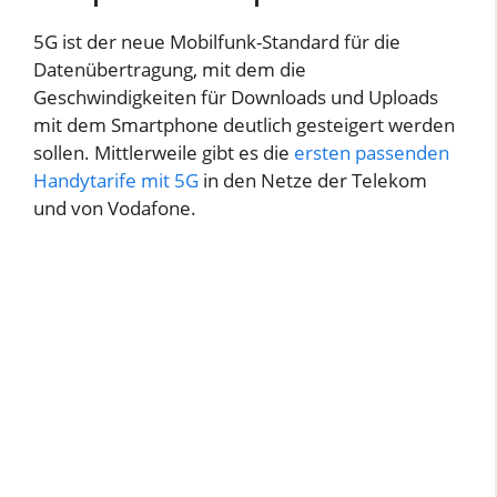
5G ist der neue Mobilfunk-Standard für die
Datenübertragung, mit dem die
Geschwindigkeiten für Downloads und Uploads
mit dem Smartphone deutlich gesteigert werden
sollen. Mittlerweile gibt es die
ersten passenden
Handytarife mit 5G
in den Netze der Telekom
und von Vodafone.