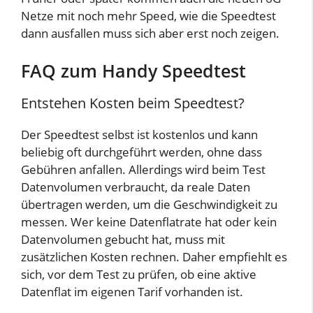
Netze mit noch mehr Speed, wie die Speedtest
dann ausfallen muss sich aber erst noch zeigen.
FAQ zum Handy Speedtest
Entstehen Kosten beim Speedtest?
Der Speedtest selbst ist kostenlos und kann
beliebig oft durchgeführt werden, ohne dass
Gebühren anfallen. Allerdings wird beim Test
Datenvolumen verbraucht, da reale Daten
übertragen werden, um die Geschwindigkeit zu
messen. Wer keine Datenflatrate hat oder kein
Datenvolumen gebucht hat, muss mit
zusätzlichen Kosten rechnen. Daher empfiehlt es
sich, vor dem Test zu prüfen, ob eine aktive
Datenflat im eigenen Tarif vorhanden ist.