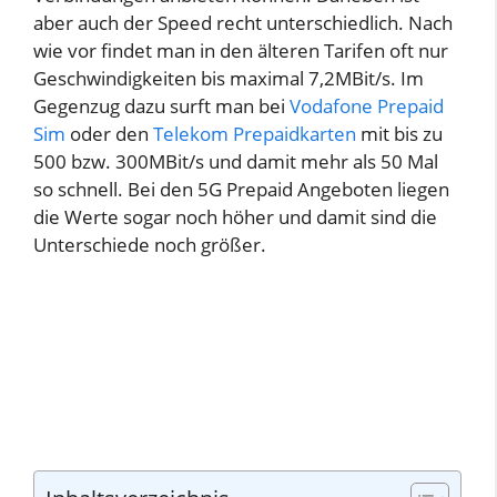
aber auch der Speed recht unterschiedlich. Nach
wie vor findet man in den älteren Tarifen oft nur
Geschwindigkeiten bis maximal 7,2MBit/s. Im
Gegenzug dazu surft man bei
Vodafone Prepaid
Sim
oder den
Telekom Prepaidkarten
mit bis zu
500 bzw. 300MBit/s und damit mehr als 50 Mal
so schnell. Bei den 5G Prepaid Angeboten liegen
die Werte sogar noch höher und damit sind die
Unterschiede noch größer.