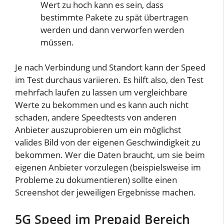
Wert zu hoch kann es sein, dass
bestimmte Pakete zu spät übertragen
werden und dann verworfen werden
müssen.
Je nach Verbindung und Standort kann der Speed
im Test durchaus variieren. Es hilft also, den Test
mehrfach laufen zu lassen um vergleichbare
Werte zu bekommen und es kann auch nicht
schaden, andere Speedtests von anderen
Anbieter auszuprobieren um ein möglichst
valides Bild von der eigenen Geschwindigkeit zu
bekommen. Wer die Daten braucht, um sie beim
eigenen Anbieter vorzulegen (beispielsweise im
Probleme zu dokumentieren) sollte einen
Screenshot der jeweiligen Ergebnisse machen.
5G Speed im Prepaid Bereich