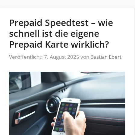
Prepaid Speedtest – wie
schnell ist die eigene
Prepaid Karte wirklich?
Veröffentlicht: 7. August 2025
von
Bastian Ebert