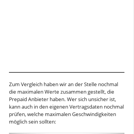
Zum Vergleich haben wir an der Stelle nochmal
die maximalen Werte zusammen gestellt, die
Prepaid Anbieter haben. Wer sich unsicher ist,
kann auch in den eigenen Vertragsdaten nochmal
prüfen, welche maximalen Geschwindigkeiten
möglich sein sollten: