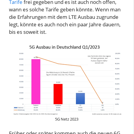
Tarife
frei gegeben und es ist auch noch offen,
wann es solche Tarife geben könnte. Wenn man
die Erfahrungen mit dem LTE Ausbau zugrunde
legt, könnte es auch noch ein paar Jahre dauern,
bis es soweit ist.
5G Netz 2023
Früher oder später kommen auch die neuen 6G