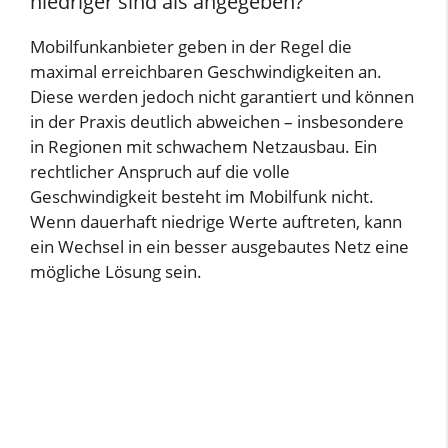
niedriger sind als angegeben?
Mobilfunkanbieter geben in der Regel die
maximal erreichbaren Geschwindigkeiten an.
Diese werden jedoch nicht garantiert und können
in der Praxis deutlich abweichen – insbesondere
in Regionen mit schwachem Netzausbau. Ein
rechtlicher Anspruch auf die volle
Geschwindigkeit besteht im Mobilfunk nicht.
Wenn dauerhaft niedrige Werte auftreten, kann
ein Wechsel in ein besser ausgebautes Netz eine
mögliche Lösung sein.