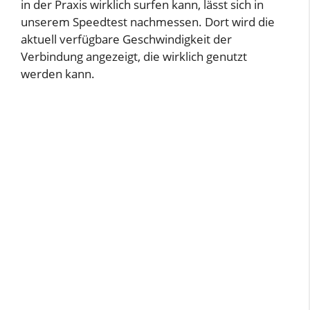
in der Praxis wirklich surfen kann, lässt sich in
unserem Speedtest nachmessen. Dort wird die
aktuell verfügbare Geschwindigkeit der
Verbindung angezeigt, die wirklich genutzt
werden kann.