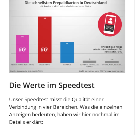
Die Werte im Speedtest
Unser Speedtest misst die Qualität einer
Verbindung in vier Bereichen. Was die einzelnen
Anzeigen bedeuten, haben wir hier nochmal im
Details erklärt: