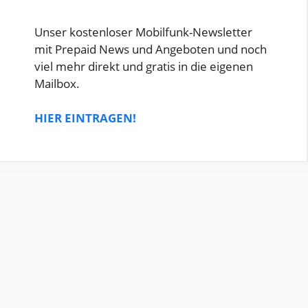
Unser kostenloser Mobilfunk-Newsletter
mit Prepaid News und Angeboten und noch
viel mehr direkt und gratis in die eigenen
Mailbox.
HIER EINTRAGEN!