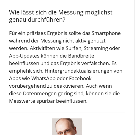
Wie lässt sich die Messung möglichst
genau durchführen?
Für ein präzises Ergebnis sollte das Smartphone
während der Messung nicht aktiv genutzt
werden. Aktivitäten wie Surfen, Streaming oder
App-Updates können die Bandbreite
beeinflussen und das Ergebnis verfälschen. Es
empfiehlt sich, Hintergrundaktualisierungen von
Apps wie WhatsApp oder Facebook
vorübergehend zu deaktivieren. Auch wenn
diese Datenmengen gering sind, können sie die
Messwerte spürbar beeinflussen.