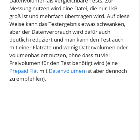
Datenvolumen als vergleichbare Tests. Zur
Messung nutzen wird eine Datei, die nur 1kB
groß ist und mehrfach übertragen wird. Auf diese
Weise kann das Testergebnis etwas schwanken,
aber der Datenverbrauch wird dafür auch
deutlich reduziert und man kann den Test auch
mit einer Flatrate und wenig Datenvolumen oder
volumenbasiert nutzen, ohne dass zu viel
Freivolumen für den Test benötigt wird (eine
Prepaid Flat
mit
Datenvolumen
ist aber dennoch
zu empfehlen).