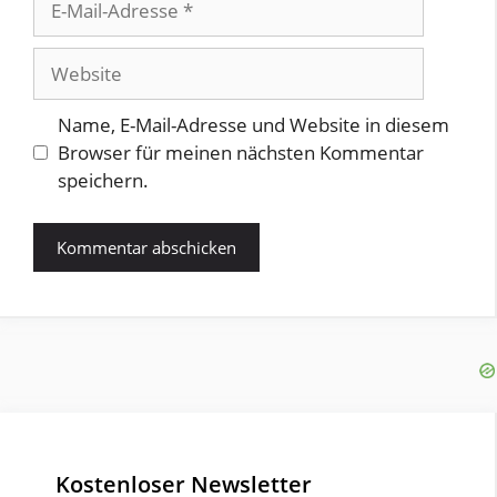
Mail-
Adresse
Website
Name, E-Mail-Adresse und Website in diesem
Browser für meinen nächsten Kommentar
speichern.
Kostenloser Newsletter