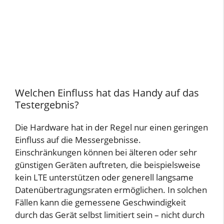
Welchen Einfluss hat das Handy auf das
Testergebnis?
Die Hardware hat in der Regel nur einen geringen
Einfluss auf die Messergebnisse.
Einschränkungen können bei älteren oder sehr
günstigen Geräten auftreten, die beispielsweise
kein LTE unterstützen oder generell langsame
Datenübertragungsraten ermöglichen. In solchen
Fällen kann die gemessene Geschwindigkeit
durch das Gerät selbst limitiert sein – nicht durch