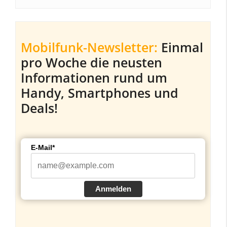
Mobilfunk-Newsletter:
Einmal
pro Woche die neusten
Informationen rund um
Handy, Smartphones und
Deals!
E-Mail*
Anmelden