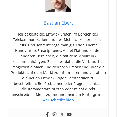
Bastian Ebert
Ich begleite die Entwicklungen im Bereich der
Telekommunikation und des Mobilfunks bereits seit
2006 und schreibt regelmäßig zu den Theme
Handytarife, Smartphones, Allnet Flat und zu den
anderen Bereichen, die mit dem Mobilfunk
zusammenhängen. Ziel ist es dabei die Verbraucher
möglichst einfach und dennoch umfassend über die
Produkte auf dem Markt zu informieren und vor allem
die neuen Entwicklungen verständlich zu
beschreiben. Bei Problemen oder Fragen – einfach
die Kommentare nutzen oder micht direkt
anschreiben. Mehr zu mir und meinem Hintergrund:
Wer schreibt hier?