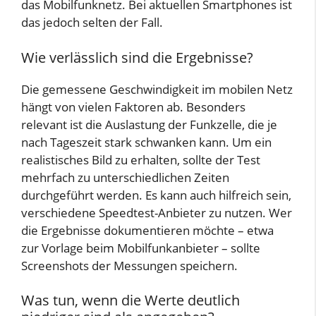
das Mobilfunknetz. Bei aktuellen Smartphones ist
das jedoch selten der Fall.
Wie verlässlich sind die Ergebnisse?
Die gemessene Geschwindigkeit im mobilen Netz
hängt von vielen Faktoren ab. Besonders
relevant ist die Auslastung der Funkzelle, die je
nach Tageszeit stark schwanken kann. Um ein
realistisches Bild zu erhalten, sollte der Test
mehrfach zu unterschiedlichen Zeiten
durchgeführt werden. Es kann auch hilfreich sein,
verschiedene Speedtest-Anbieter zu nutzen. Wer
die Ergebnisse dokumentieren möchte – etwa
zur Vorlage beim Mobilfunkanbieter – sollte
Screenshots der Messungen speichern.
Was tun, wenn die Werte deutlich